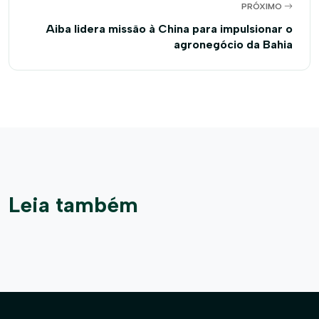
PRÓXIMO
Aiba lidera missão à China para impulsionar o
agronegócio da Bahia
Leia também