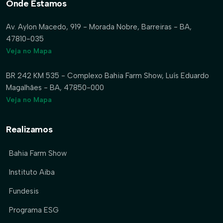
Onde Estamos
Av. Aylon Macedo, 919 - Morada Nobre, Barreiras - BA,
47810-035
Veja no Mapa
BR 242 KM 535 - Complexo Bahia Farm Show, Luís Eduardo
Magalhães - BA, 47850-000
Veja no Mapa
Realizamos
Bahia Farm Show
Instituto Aiba
Fundesis
Programa ESG