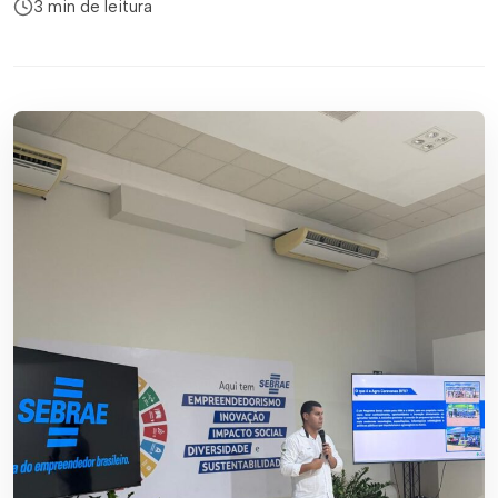
3 min de leitura