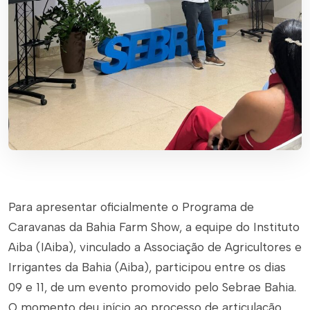
Para apresentar oficialmente o Programa de
Caravanas da Bahia Farm Show, a equipe do Instituto
Aiba (IAiba), vinculado a Associação de Agricultores e
Irrigantes da Bahia (Aiba), participou entre os dias
09 e 11, de um evento promovido pelo Sebrae Bahia.
O momento deu início ao processo de articulação