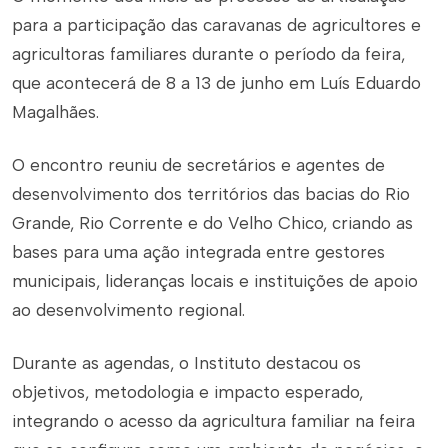
para a participação das caravanas de agricultores e
agricultoras familiares durante o período da feira,
que acontecerá de 8 a 13 de junho em Luís Eduardo
Magalhães.
O encontro reuniu de secretários e agentes de
desenvolvimento dos territórios das bacias do Rio
Grande, Rio Corrente e do Velho Chico, criando as
bases para uma ação integrada entre gestores
municipais, lideranças locais e instituições de apoio
ao desenvolvimento regional.
Durante as agendas, o Instituto destacou os
objetivos, metodologia e impacto esperado,
integrando o acesso da agricultura familiar na feira