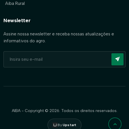
Aiba Rural
Newsletter
Assine nossa newsletter e receba nossas atualizações e
informativos do agro.
AIBA - Copyright © 2026. Todos os direitos reservados.
By
Upstart