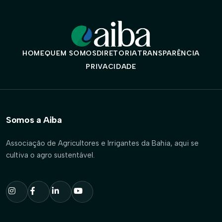
HOME
QUEM SOMOS
DIRETORIA
TRANSPARÊNCIA
PRIVACIDADE
Somos a Aiba
Associação de Agricultores e Irrigantes da Bahia, aqui se
cultiva o agro sustentável.