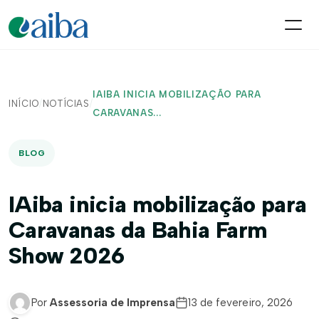
IAIBA INICIA MOBILIZAÇÃO PARA
INÍCIO
/
NOTÍCIAS
/
CARAVANAS...
BLOG
IAiba inicia mobilização para
Caravanas da Bahia Farm
Show 2026
Por
Assessoria de Imprensa
13 de fevereiro, 2026