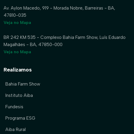
Av. Aylon Macedo, 919 - Morada Nobre, Barreiras - BA,
47810-035
Veja no Mapa
BR 242 KM 535 - Complexo Bahia Farm Show, Luís Eduardo
Magalhães - BA, 47850-000
Veja no Mapa
Realizamos
Bahia Farm Show
Instituto Aiba
Fundesis
Programa ESG
Aiba Rural