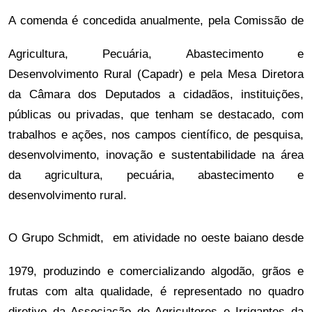
A comenda é concedida anualmente, pela Comissão de 
Agricultura, Pecuária, Abastecimento e 
Desenvolvimento Rural (Capadr) e pela Mesa Diretora 
da Câmara dos Deputados a cidadãos, instituições, 
públicas ou privadas, que tenham se destacado, com 
trabalhos e ações, nos campos científico, de pesquisa, 
desenvolvimento, inovação e sustentabilidade na área 
da agricultura, pecuária, abastecimento e 
desenvolvimento rural.
O Grupo Schmidt,  em atividade no oeste baiano desde 
1979, produzindo e comercializando algodão, grãos e 
frutas com alta qualidade, é representado no quadro 
diretivo da Associação de Agricultores e Irrigantes da 