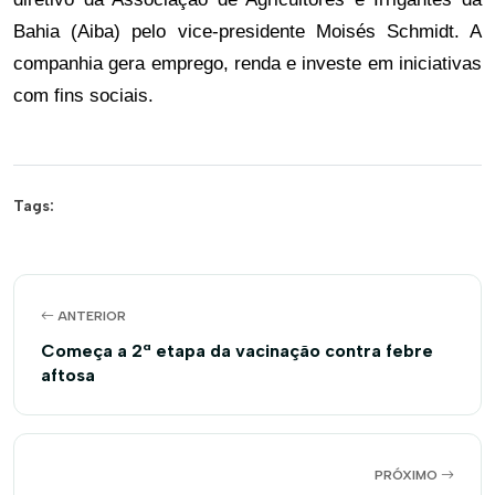
Bahia (Aiba) pelo vice-presidente Moisés Schmidt. A 
companhia gera emprego, renda e investe em iniciativas 
com fins sociais. 
Tags:
ANTERIOR
Começa a 2ª etapa da vacinação contra febre
aftosa
PRÓXIMO