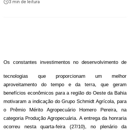
3 min de leitura
Os constantes investimentos no desenvolvimento de
tecnologias que proporcionam um melhor
aproveitamento do tempo e da terra, que geram
benefícios econômicos para a região do Oeste da Bahia
motivaram a indicação do Grupo Schmidt Agrícola, para
o Prêmio Mérito Agropecuário Homero Pereira, na
categoria Produção Agropecuária. A entrega da honraria
ocorreu nesta quarta-feira (27/10), no plenário da