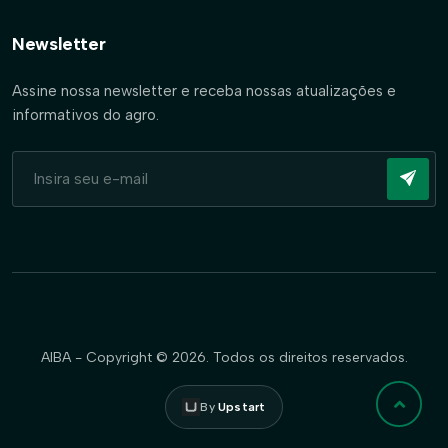
Newsletter
Assine nossa newsletter e receba nossas atualizações e
informativos do agro.
AIBA - Copyright © 2026. Todos os direitos reservados.
By
Upstart