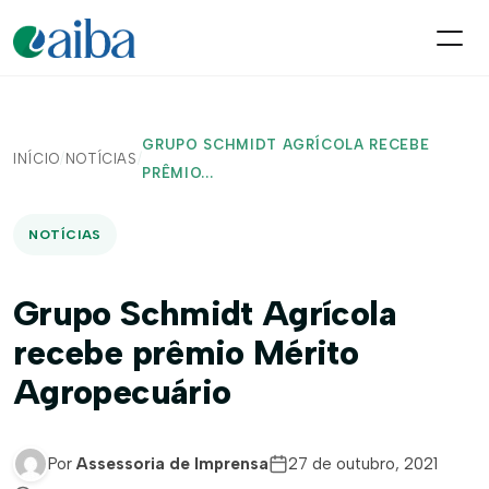
GRUPO SCHMIDT AGRÍCOLA RECEBE
INÍCIO
/
NOTÍCIAS
/
PRÊMIO...
NOTÍCIAS
Grupo Schmidt Agrícola
recebe prêmio Mérito
Agropecuário
Por
Assessoria de Imprensa
27 de outubro, 2021