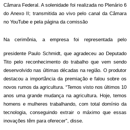
Câmara Federal. A solenidade foi realizada no Plenário 6
do Anexo II; transmitida ao vivo pelo canal da Câmara
no YouTube e pela página da comissão
Na cerimônia, a empresa foi representada pelo 
presidente Paulo Schmidt, que agradeceu ao Deputado 
Tito pelo reconhecimento do trabalho que vem sendo 
desenvolvido nas últimas décadas na região. O produtor 
destacou a importância da premiação e falou sobre os 
novos rumos da agricultura. “Temos visto nos últimos 10 
anos uma grande mudança na agricultura. Hoje, temos 
homens e mulheres trabalhando, com total domínio da 
tecnologia, conseguindo extrair o máximo que essas 
inovações têm para oferecer”, disse. 