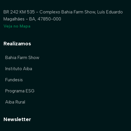
BR 242 KM 535 - Complexo Bahia Farm Show, Luís Eduardo
Magalhães - BA, 47850-000
Veja no Mapa
Realizamos
Bahia Farm Show
Instituto Aiba
Fundesis
Programa ESG
Aiba Rural
Newsletter