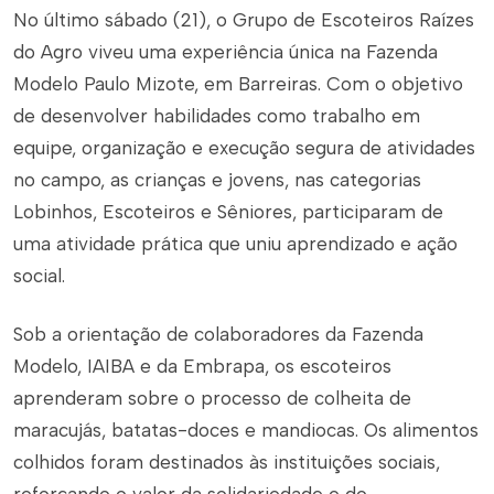
No último sábado (21), o Grupo de Escoteiros Raízes
do Agro viveu uma experiência única na Fazenda
Modelo Paulo Mizote, em Barreiras. Com o objetivo
de desenvolver habilidades como trabalho em
equipe, organização e execução segura de atividades
no campo, as crianças e jovens, nas categorias
Lobinhos, Escoteiros e Sêniores, participaram de
uma atividade prática que uniu aprendizado e ação
social.
Sob a orientação de colaboradores da Fazenda
Modelo, IAIBA e da Embrapa, os escoteiros
aprenderam sobre o processo de colheita de
maracujás, batatas-doces e mandiocas. Os alimentos
colhidos foram destinados às instituições sociais,