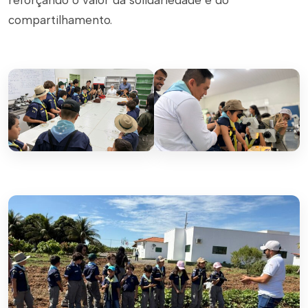
reforçando o valor da solidariedade e do
compartilhamento.