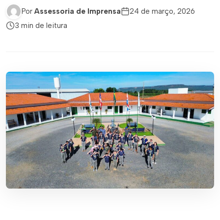
Por
Assessoria de Imprensa
24 de março, 2026
3 min de leitura