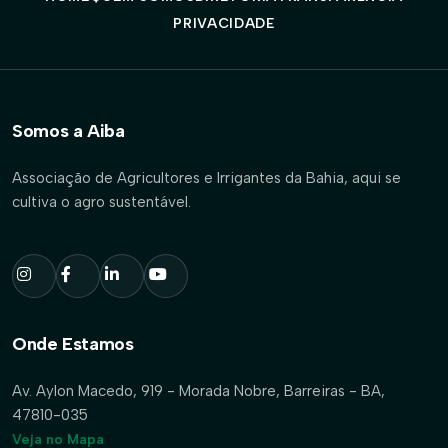
PRIVACIDADE
Somos a Aiba
Associação de Agricultores e Irrigantes da Bahia, aqui se
cultiva o agro sustentável.
Onde Estamos
Av. Aylon Macedo, 919 - Morada Nobre, Barreiras - BA,
47810-035
Veja no Mapa