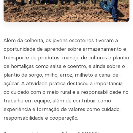
Além da colheita, os jovens escoteiros tiveram a
oportunidade de aprender sobre armazenamento e
transporte de produtos, manejo de culturas e plantio
de hortaliças como salsa e coentro, e ainda sobre o
plantio de sorgo, milho, arroz, milheto e cana-de-
açúcar. A atividade prática destacou a importância
do cuidado com o meio rural e a responsabilidade no
trabalho em equipe, além de contribuir como
experiência e formação de valores como cuidado,
responsabilidade e cooperação.