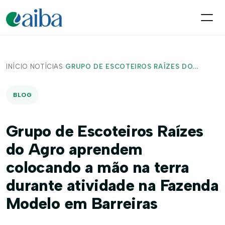
INÍCIO
/
NOTÍCIAS
/
GRUPO DE ESCOTEIROS RAÍZES DO...
BLOG
Grupo de Escoteiros Raízes
do Agro aprendem
colocando a mão na terra
durante atividade na Fazenda
Modelo em Barreiras