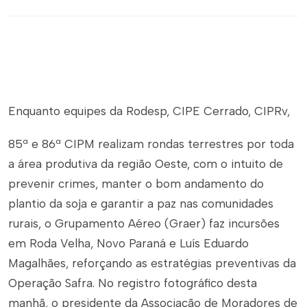
Enqu
anto equipes da Rodesp, CIPE Cerrado, CIPRv,
85ª e 86ª CIPM realizam rondas terrestres por toda
a área produtiva da região Oeste, com o intuito de
prevenir crimes, manter o bom andamento do
plantio da soja e garantir a paz nas comunidades
rurais, o Grupamento Aéreo (Graer) faz incursões
em Roda Velha, Novo Paraná e Luís Eduardo
Magalhães, reforçando as estratégias preventivas da
Operação Safra. No registro fotográfico desta
manhã, o presidente da Associação de Moradores de