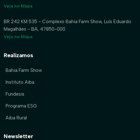
Veja no Mapa
BR 242 KM 535 - Complexo Bahia Farm Show, Luís Eduardo
Magalhães - BA, 47850-000
Veja no Mapa
Realizamos
Bahia Farm Show
Instituto Aiba
Fundesis
Programa ESG
Aiba Rural
Newsletter