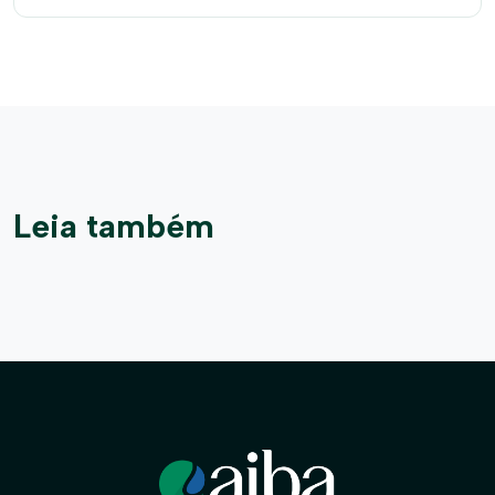
Leia também