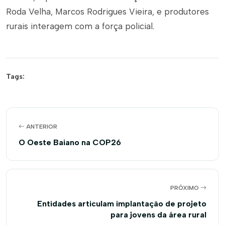
Roda Velha, Marcos Rodrigues Vieira, e produtores
rurais interagem com a força policial.
Tags:
ANTERIOR
O Oeste Baiano na COP26
PRÓXIMO
Entidades articulam implantação de projeto
para jovens da área rural