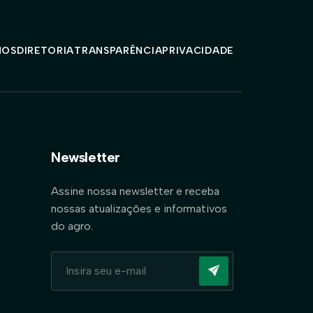
MOS
DIRETORIA
TRANSPARÊNCIA
PRIVACIDADE
Newsletter
Assine nossa newsletter e receba
nossas atualizações e informativos
do agro.