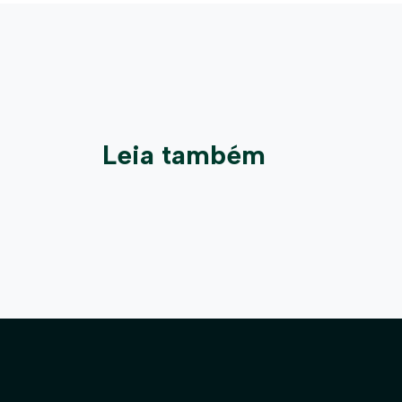
Leia também