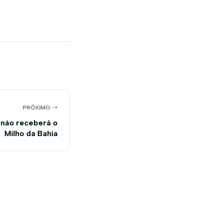
PRÓXIMO
 não receberá o
Milho da Bahia