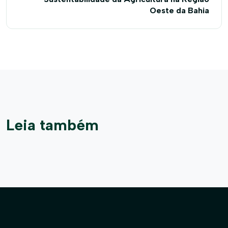
Oeste da Bahia
Leia também