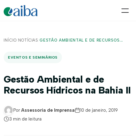
INÍCIO
/
NOTÍCIAS
/
GESTÃO AMBIENTAL E DE RECURSOS...
EVENTOS E SEMINÁRIOS
Gestão Ambiental e de
Recursos Hídricos na Bahia II
Por
Assessoria de Imprensa
10 de janeiro, 2019
3 min de leitura