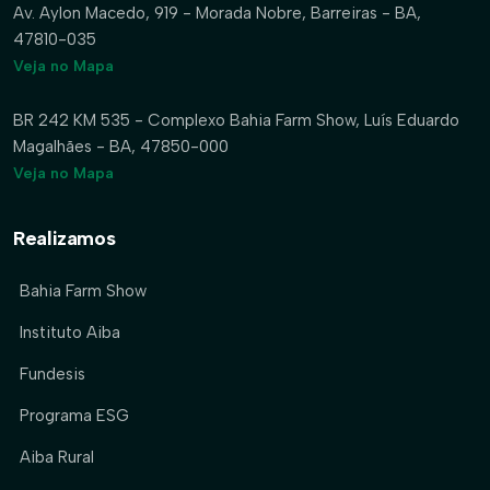
Av. Aylon Macedo, 919 - Morada Nobre, Barreiras - BA,
47810-035
Veja no Mapa
BR 242 KM 535 - Complexo Bahia Farm Show, Luís Eduardo
Magalhães - BA, 47850-000
Veja no Mapa
Realizamos
Bahia Farm Show
Instituto Aiba
Fundesis
Programa ESG
Aiba Rural