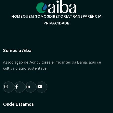
HOME
QUEM SOMOS
DIRETORIA
TRANSPARÊNCIA
PRIVACIDADE
Somos a Aiba
Associação de Agricultores e Irrigantes da Bahia, aqui se
cultiva o agro sustentável.
Onde Estamos