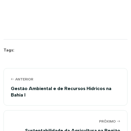
Tags:
ANTERIOR
Gestão Ambiental e de Recursos Hídricos na
Bahia I
PRÓXIMO
Sustentabilidade da Agricultura na Região