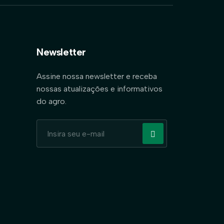
Newsletter
Assine nossa newsletter e receba
nossas atualizações e informativos
do agro.