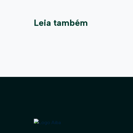
Leia também