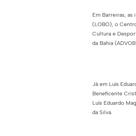
Em Barreiras, as 
(LOBO), o Centro
Cultura e Despor
da Bahia (ADVOB)
Já em Luís Eduar
Beneficente Cris
Luís Eduardo Mag
da Silva.