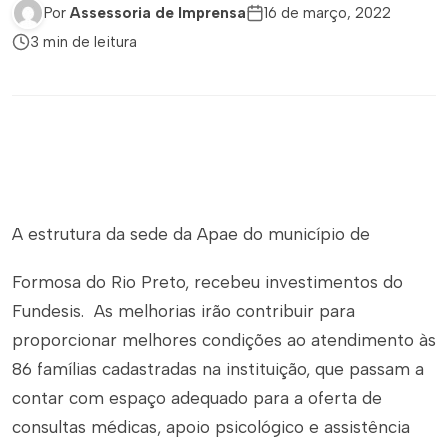
Por
Assessoria de Imprensa
16 de março, 2022
3 min de leitura
A estrutura da sede da Apae do município de
Formosa do Rio Preto, recebeu investimentos do
Fundesis. As melhorias irão contribuir para
proporcionar melhores condições ao atendimento às
86 famílias cadastradas na instituição, que passam a
contar com espaço adequado para a oferta de
consultas médicas, apoio psicológico e assistência