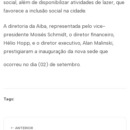
social, além de disponibilizar atividades de lazer, que
favorece a inclusão social na cidade.
A diretoria da Aiba, representada pelo vice-
presidente Moisés Schmidt, o diretor financeiro,
Hélio Hopp, e o diretor executivo, Alan Malinski,
prestigiaram a inauguração da nova sede que
ocorreu no dia (02) de setembro.
Tags:
ANTERIOR