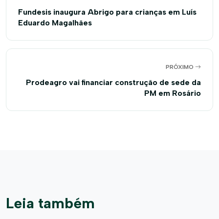
Fundesis inaugura Abrigo para crianças em Luís
Eduardo Magalhães
PRÓXIMO
Prodeagro vai financiar construção de sede da
PM em Rosário
Leia também