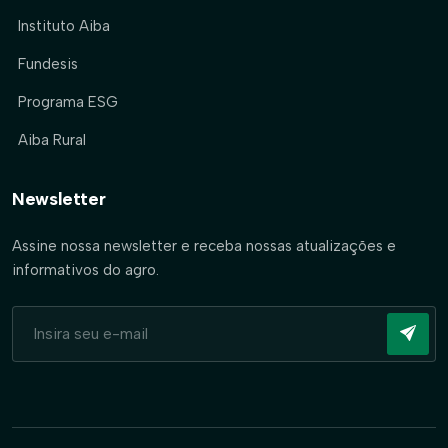
Instituto Aiba
Fundesis
Programa ESG
Aiba Rural
Newsletter
Assine nossa newsletter e receba nossas atualizações e
informativos do agro.