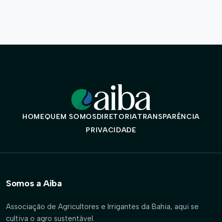
HOME
QUEM SOMOS
DIRETORIA
TRANSPARÊNCIA
PRIVACIDADE
Somos a Aiba
Associação de Agricultores e Irrigantes da Bahia, aqui se
cultiva o agro sustentável.