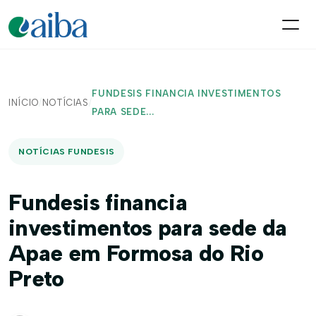
FUNDESIS FINANCIA INVESTIMENTOS
INÍCIO
/
NOTÍCIAS
/
PARA SEDE...
NOTÍCIAS FUNDESIS
Fundesis financia
investimentos para sede da
Apae em Formosa do Rio
Preto