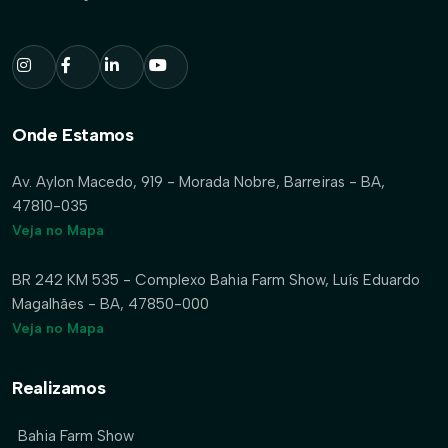
Onde Estamos
Av. Aylon Macedo, 919 - Morada Nobre, Barreiras - BA,
47810-035
Veja no Mapa
BR 242 KM 535 - Complexo Bahia Farm Show, Luís Eduardo
Magalhães - BA, 47850-000
Veja no Mapa
Realizamos
Bahia Farm Show