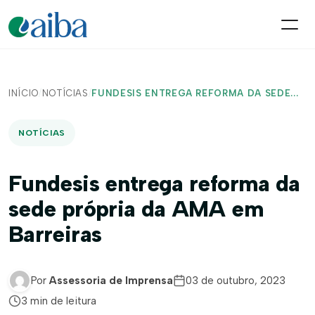
INÍCIO
/
NOTÍCIAS
/
FUNDESIS ENTREGA REFORMA DA SEDE...
NOTÍCIAS
Fundesis entrega reforma da
sede própria da AMA em
Barreiras
Por
Assessoria de Imprensa
03 de outubro, 2023
3 min de leitura