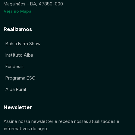
Magalhães - BA, 47850-000
Veja no Mapa
Realizamos
Bahia Farm Show
Instituto Aiba
Fundesis
Programa ESG
Aiba Rural
Newsletter
Assine nossa newsletter e receba nossas atualizações e
informativos do agro.