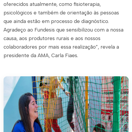
oferecidos atualmente, como fisioterapia,
psicológicos e também de orientação às pessoas
que ainda estão em processo de diagnóstico.
Agradeço ao Fundesis que sensibilizou com a nossa
causa, aos produtores rurais e aos nossos
colaboradores por mais essa realização”, revela a
presidente da AMA, Carla Fiaes.