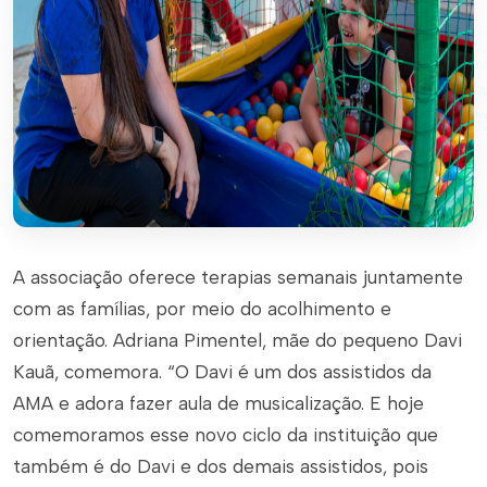
A associação oferece terapias semanais juntamente
com as famílias, por meio do acolhimento e
orientação. Adriana Pimentel, mãe do pequeno Davi
Kauã, comemora. “O Davi é um dos assistidos da
AMA e adora fazer aula de musicalização. E hoje
comemoramos esse novo ciclo da instituição que
também é do Davi e dos demais assistidos, pois