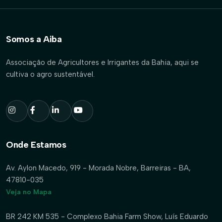
Somos a Aiba
Associação de Agricultores e Irrigantes da Bahia, aqui se
cultiva o agro sustentável.
Onde Estamos
Av. Aylon Macedo, 919 - Morada Nobre, Barreiras - BA,
47810-035
Veja no Mapa
BR 242 KM 535 - Complexo Bahia Farm Show, Luís Eduardo