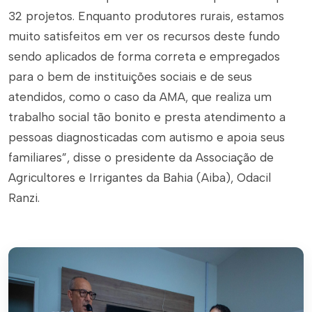
32 projetos. Enquanto produtores rurais, estamos
muito satisfeitos em ver os recursos deste fundo
sendo aplicados de forma correta e empregados
para o bem de instituições sociais e de seus
atendidos, como o caso da AMA, que realiza um
trabalho social tão bonito e presta atendimento a
pessoas diagnosticadas com autismo e apoia seus
familiares”, disse o presidente da Associação de
Agricultores e Irrigantes da Bahia (Aiba), Odacil
Ranzi.