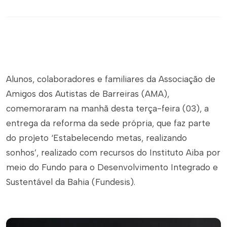
Alunos, colaboradores e familiares da Associação de
Amigos dos Autistas de Barreiras (AMA),
comemoraram na manhã desta terça-feira (03), a
entrega da reforma da sede própria, que faz parte
do projeto ‘Estabelecendo metas, realizando
sonhos’, realizado com recursos do Instituto Aiba por
meio do Fundo para o Desenvolvimento Integrado e
Sustentável da Bahia (Fundesis).