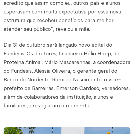
acredito que assim como eu, outros pais e alunos
esperavam com muita expectativa por essa nova
estrutura que recebeu benefícios para melhor
atender seu público”, revelou a mãe.
Dia 31 de outubro será lançado novo edital do
Fundesis. Os diretores, financeiro Hélio Hopp, de
Proteína Animal, Mário Mascarenhas, a coordenadora
do Fundesis, Aléssia Oliveira, o gerente geral do
Banco do Nordeste, Romildo Nascimento, o vice-
prefeito de Barreiras, Emerson Cardoso, vereadores,
além de colaboradores da instituição, alunos e
familiares, prestigiaram o momento.