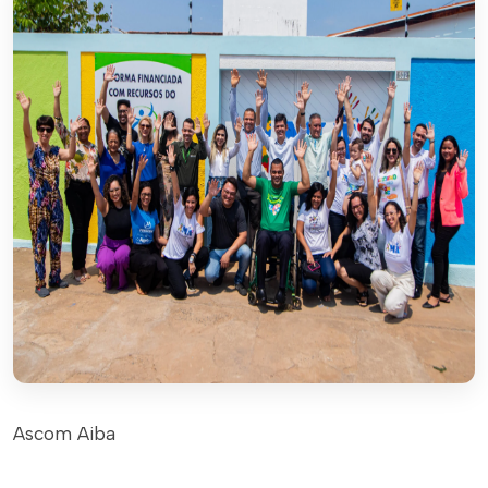
Ascom Aiba