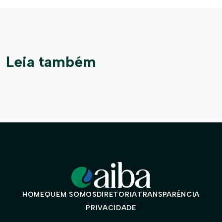
Leia também
HOME
QUEM SOMOS
DIRETORIA
TRANSPARÊNCIA
PRIVACIDADE