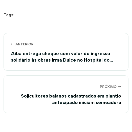
Tags:
ANTERIOR
Aiba entrega cheque com valor do ingresso
solidário às obras Irmã Dulce no Hospital do
Oeste
PRÓXIMO
Sojicultores baianos cadastrados em plantio
antecipado iniciam semeadura