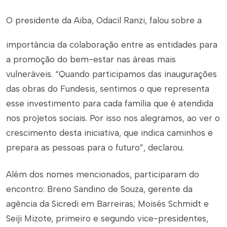
O presidente da Aiba, Odacil Ranzi, falou sobre a
importância da colaboração entre as entidades para
a promoção do bem-estar nas áreas mais
vulneráveis. “Quando participamos das inaugurações
das obras do Fundesis, sentimos o que representa
esse investimento para cada família que é atendida
nos projetos sociais. Por isso nos alegramos, ao ver o
crescimento desta iniciativa, que indica caminhos e
prepara as pessoas para o futuro”, declarou.
Além dos nomes mencionados, participaram do
encontro: Breno Sandino de Souza, gerente da
agência da Sicredi em Barreiras; Moisés Schmidt e
Seiji Mizote, primeiro e segundo vice-presidentes,