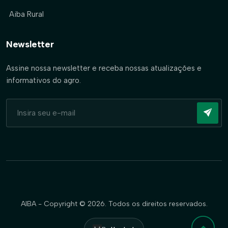
Aiba Rural
Newsletter
Assine nossa newsletter e receba nossas atualizações e
informativos do agro.
AIBA - Copyright © 2026. Todos os direitos reservados.