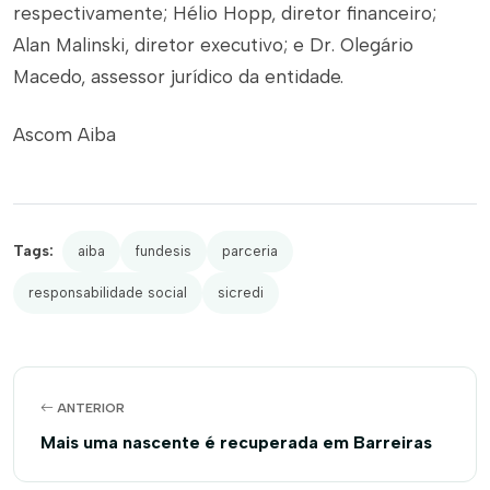
respectivamente; Hélio Hopp, diretor financeiro;
Alan Malinski, diretor executivo; e Dr. Olegário
Macedo, assessor jurídico da entidade.
Ascom Aiba
Tags:
aiba
fundesis
parceria
responsabilidade social
sicredi
ANTERIOR
Mais uma nascente é recuperada em Barreiras