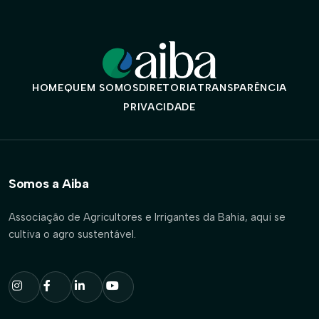
HOME
QUEM SOMOS
DIRETORIA
TRANSPARÊNCIA
PRIVACIDADE
Somos a Aiba
Associação de Agricultores e Irrigantes da Bahia, aqui se
cultiva o agro sustentável.