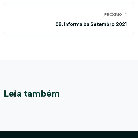
PRÓXIMO
08. Informaiba Setembro 2021
Leia também