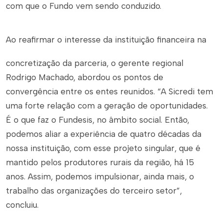
com que o Fundo vem sendo conduzido.
Ao reafirmar o interesse da instituição financeira na
concretização da parceria, o gerente regional
Rodrigo Machado, abordou os pontos de
convergência entre os entes reunidos. “A Sicredi tem
uma forte relação com a geração de oportunidades.
É o que faz o Fundesis, no âmbito social. Então,
podemos aliar a experiência de quatro décadas da
nossa instituição, com esse projeto singular, que é
mantido pelos produtores rurais da região, há 15
anos. Assim, podemos impulsionar, ainda mais, o
trabalho das organizações do terceiro setor”,
concluiu.