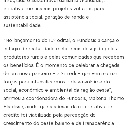
Integrado e Sustentável da Bahia (Fundesis),
iniciativa que financia projetos voltados para
assistência social, geração de renda e
sustentabilidade.
“No lançamento do 10° edital, o Fundesis alcança o
estágio de maturidade e eficiência desejado pelos
produtores rurais e pelas comunidades que recebem
os benefícios. É o momento de celebrar a chegada
de um novo parceiro – a Sicredi – que vem somar
forças para intensificarmos o desenvolvimento
social, econômico e ambiental da região oeste”,
afirmou a coordenadora do Fundesis, Makena Thomé.
Ela disse, ainda, que a adesão da cooperativa de
crédito foi viabilizada pela percepção do
crescimento do oeste baiano e da transparência