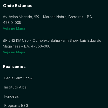
Onde Estamos
Av. Aylon Macedo, 919 - Morada Nobre, Barreiras - BA,
47810-035
Veja no Mapa
BR 242 KM 535 - Complexo Bahia Farm Show, Luís Eduardo
Magalhães - BA, 47850-000
Veja no Mapa
Realizamos
Bahia Farm Show
Instituto Aiba
Fundesis
Programa ESG