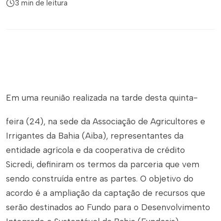
3 min de leitura
Em uma reunião realizada na tarde desta quinta-
feira (24), na sede da Associação de Agricultores e
Irrigantes da Bahia (Aiba), representantes da
entidade agrícola e da cooperativa de crédito
Sicredi, definiram os termos da parceria que vem
sendo construída entre as partes. O objetivo do
acordo é a ampliação da captação de recursos que
serão destinados ao Fundo para o Desenvolvimento