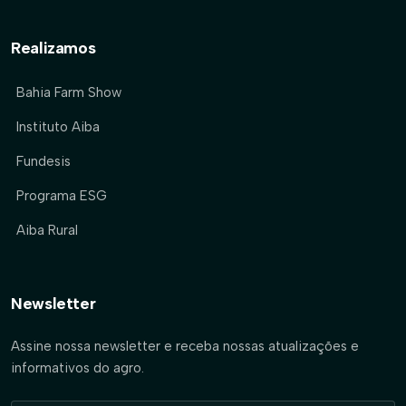
Realizamos
Bahia Farm Show
Instituto Aiba
Fundesis
Programa ESG
Aiba Rural
Newsletter
Assine nossa newsletter e receba nossas atualizações e
informativos do agro.