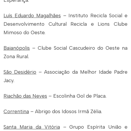
Esperança.
Luís Eduardo Magalhães
– Instituto Recicla Social e
Desenvolvimento Cultural Recicla e Lions Clube
Mimoso do Oeste.
Baianópolis
– Clube Social Cascudeiro do Oeste na
Zona Rural.
São Desidério
– Associação da Melhor Idade Padre
Jacy.
Riachão das Neves
– Escolinha Gol de Placa.
Correntina
– Abrigo dos Idosos Irmã Zélia.
Santa Maria da Vitória
– Grupo Espírita União e