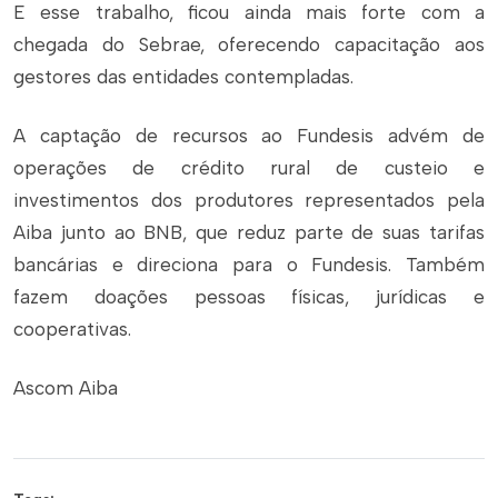
E esse trabalho, ficou ainda mais forte com a
chegada do Sebrae, oferecendo capacitação aos
gestores das entidades contempladas.
A captação de recursos ao Fundesis advém de
operações de crédito rural de custeio e
investimentos dos produtores representados pela
Aiba junto ao BNB, que reduz parte de suas tarifas
bancárias e direciona para o Fundesis. Também
fazem doações pessoas físicas, jurídicas e
cooperativas.
Ascom Aiba