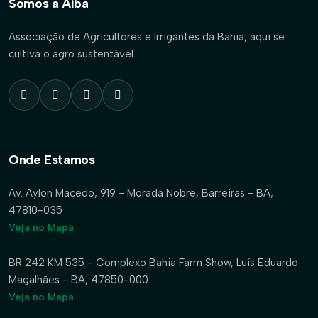
Somos a Aiba
Associação de Agricultores e Irrigantes da Bahia, aqui se
cultiva o agro sustentável.
Onde Estamos
Av. Aylon Macedo, 919 - Morada Nobre, Barreiras - BA,
47810-035
Veja no Mapa
BR 242 KM 535 - Complexo Bahia Farm Show, Luís Eduardo
Magalhães - BA, 47850-000
Veja no Mapa