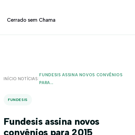
Cerrado sem Chama
FUNDESIS ASSINA NOVOS CONVÊNIOS
INÍCIO
/
NOTÍCIAS
/
PARA...
FUNDESIS
Fundesis assina novos
convênios para 2015