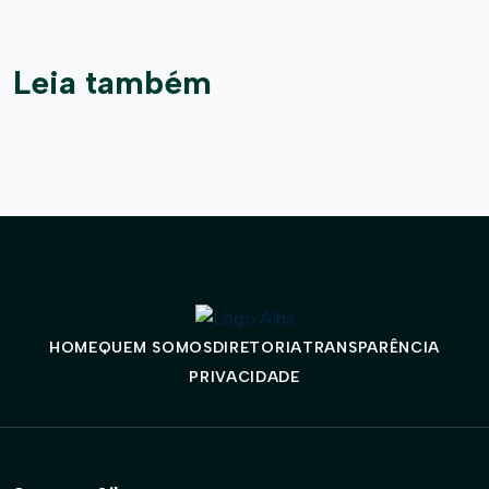
Leia também
HOME
QUEM SOMOS
DIRETORIA
TRANSPARÊNCIA
PRIVACIDADE