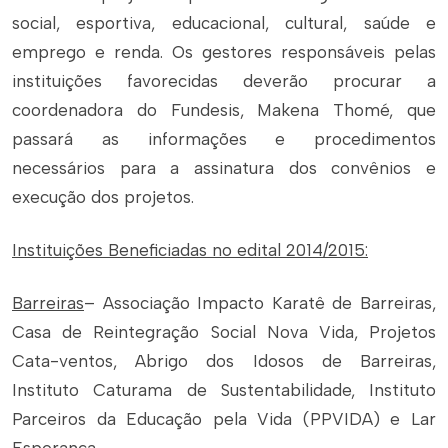
social, esportiva, educacional, cultural, saúde e
emprego e renda. Os gestores responsáveis pelas
instituições favorecidas deverão procurar a
coordenadora do Fundesis, Makena Thomé, que
passará as informações e procedimentos
necessários para a assinatura dos convênios e
execução dos projetos.
Instituições Beneficiadas no edital 2014/2015:
Barreiras
– Associação Impacto Karatê de Barreiras,
Casa de Reintegração Social Nova Vida, Projetos
Cata-ventos, Abrigo dos Idosos de Barreiras,
Instituto Caturama de Sustentabilidade, Instituto
Parceiros da Educação pela Vida (PPVIDA) e Lar