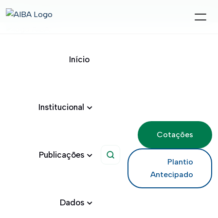
Início
Institucional
Cotações
Publicações
Pesquisar
Plantio
Antecipado
Dados