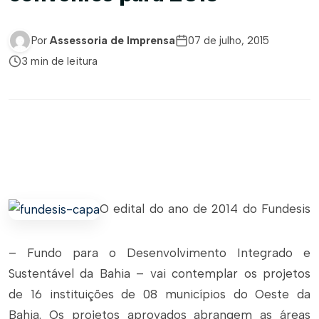
Por
Assessoria de Imprensa
07 de julho, 2015
3 min de leitura
O edital do ano de 2014 do Fundesis
– Fundo para o Desenvolvimento Integrado e
Sustentável da Bahia – vai contemplar os projetos
de 16 instituições de 08 municípios do Oeste da
Bahia. Os projetos aprovados abrangem as áreas