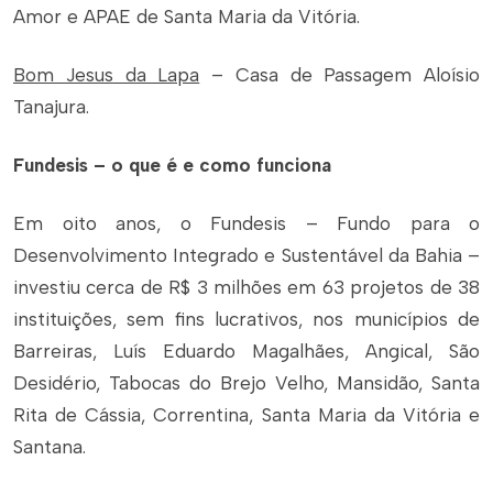
Amor e APAE de Santa Maria da Vitória.
Bom Jesus da Lapa
– Casa de Passagem Aloísio
Tanajura.
Fundesis – o que é e como funciona
Em oito anos, o Fundesis – Fundo para o
Desenvolvimento Integrado e Sustentável da Bahia –
investiu cerca de R$ 3 milhões em 63 projetos de 38
instituições, sem fins lucrativos, nos municípios de
Barreiras, Luís Eduardo Magalhães, Angical, São
Desidério, Tabocas do Brejo Velho, Mansidão, Santa
Rita de Cássia, Correntina, Santa Maria da Vitória e
Santana.