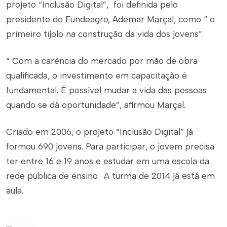
projeto “Inclusão Digital”, foi definida pelo
presidente do Fundeagro, Ademar Marçal, como “ o
primeiro tijolo na construção da vida dos jovens”.
“ Com a carência do mercado por mão de obra
qualificada, o investimento em capacitação é
fundamental. É possível mudar a vida das pessoas
quando se dá oportunidade”, afirmou Marçal.
Criado em 2006, o projeto “Inclusão Digital” já
formou 690 jovens. Para participar, o jovem precisa
ter entre 16 e 19 anos e estudar em uma escola da
rede pública de ensino. A turma de 2014 já está em
aula.