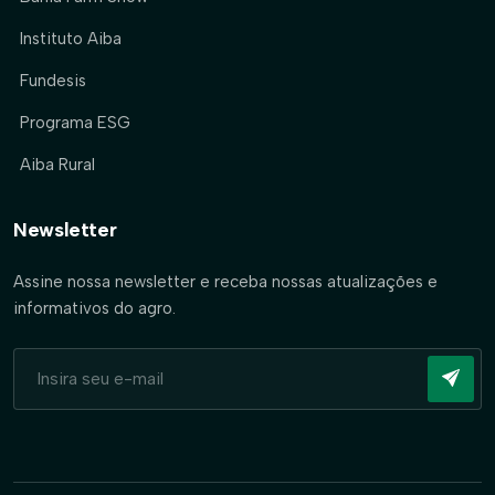
Instituto Aiba
Fundesis
Programa ESG
Aiba Rural
Newsletter
Assine nossa newsletter e receba nossas atualizações e
informativos do agro.