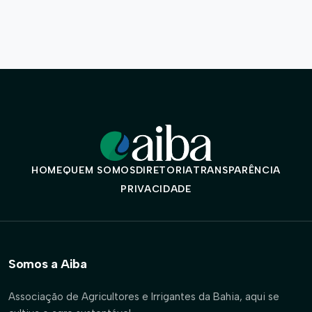
HOME
QUEM SOMOS
DIRETORIA
TRANSPARÊNCIA
PRIVACIDADE
Somos a Aiba
Associação de Agricultores e Irrigantes da Bahia, aqui se