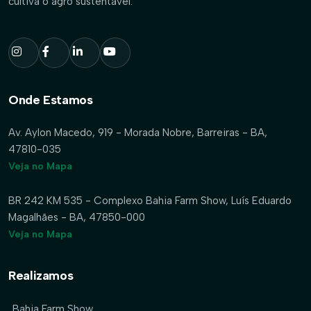
cultiva o agro sustentável.
Onde Estamos
Av. Aylon Macedo, 919 - Morada Nobre, Barreiras - BA,
47810-035
Veja no Mapa
BR 242 KM 535 - Complexo Bahia Farm Show, Luís Eduardo
Magalhães - BA, 47850-000
Veja no Mapa
Realizamos
Bahia Farm Show