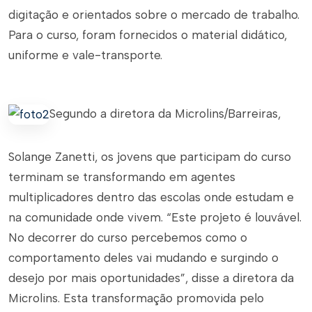
digitação e orientados sobre o mercado de trabalho.
Para o curso, foram fornecidos o material didático,
uniforme e vale-transporte.
Segundo a diretora da Microlins/Barreiras,
Solange Zanetti, os jovens que participam do curso
terminam se transformando em agentes
multiplicadores dentro das escolas onde estudam e
na comunidade onde vivem. “Este projeto é louvável.
No decorrer do curso percebemos como o
comportamento deles vai mudando e surgindo o
desejo por mais oportunidades”, disse a diretora da
Microlins. Esta transformação promovida pelo