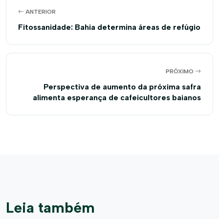
ANTERIOR
Fitossanidade: Bahia determina áreas de refúgio
PRÓXIMO
Perspectiva de aumento da próxima safra
alimenta esperança de cafeicultores baianos
Leia também