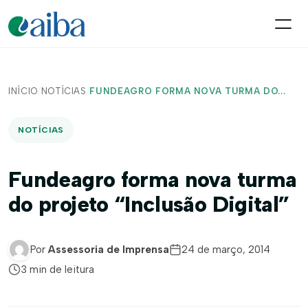
INÍCIO
/
NOTÍCIAS
/
FUNDEAGRO FORMA NOVA TURMA DO...
NOTÍCIAS
Fundeagro forma nova turma
do projeto “Inclusão Digital”
Por
Assessoria de Imprensa
24 de março, 2014
3 min de leitura