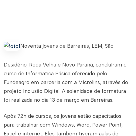
Noventa jovens de Barreiras, LEM, São
Desidério, Roda Velha e Novo Paraná, concluíram o
curso de Informática Básica oferecido pelo
Fundeagro em parceria com a Microlins, através do
projeto Inclusão Digital. A solenidade de formatura
foi realizada no dia 13 de março em Barreiras.
Após 72h de cursos, os jovens estão capacitados
para trabalhar com Windows, Word, Power Point,
Excel e internet. Eles também tiveram aulas de