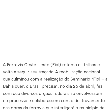
A Ferrovia Oeste-Leste (Fiol) retoma os trilhos e
volta a seguir seu traçado. A mobilização nacional
que culminou com a realização do Seminário “Fiol – a
Bahia quer, o Brasil precisa”, no dia 26 de abril, fez
com que diversos órgãos federais se envolvessem
no processo e colaborassem com o destravamento
das obras da ferrovia que interligará o município de