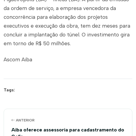
da ordem de serviço, a empresa vencedora da
concorrência para elaboração dos projetos
executivos e execução da obra, tem dez meses para
concluir a implantação do túnel. O investimento gira
em torno de R$ 50 milhões.
Ascom Aiba
Tags:
ANTERIOR
Aiba oferece assessoria para cadastramento do