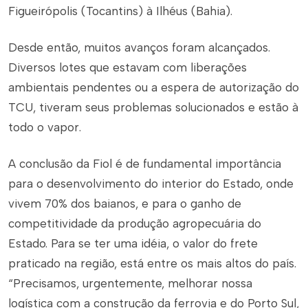
Figueirópolis (Tocantins) à Ilhéus (Bahia).
Desde então, muitos avanços foram alcançados.
Diversos lotes que estavam com liberações
ambientais pendentes ou a espera de autorização do
TCU, tiveram seus problemas solucionados e estão à
todo o vapor.
A conclusão da Fiol é de fundamental importância
para o desenvolvimento do interior do Estado, onde
vivem 70% dos baianos, e para o ganho de
competitividade da produção agropecuária do
Estado. Para se ter uma idéia, o valor do frete
praticado na região, está entre os mais altos do país.
“Precisamos, urgentemente, melhorar nossa
logística com a construção da ferrovia e do Porto Sul,