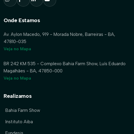
Onde Estamos
Av. Aylon Macedo, 919 - Morada Nobre, Barreiras - BA,
47810-035
Veja no Mapa
BR 242 KM 535 - Complexo Bahia Farm Show, Luís Eduardo
Magalhães - BA, 47850-000
Veja no Mapa
Realizamos
Bahia Farm Show
Instituto Aiba
Fundesis