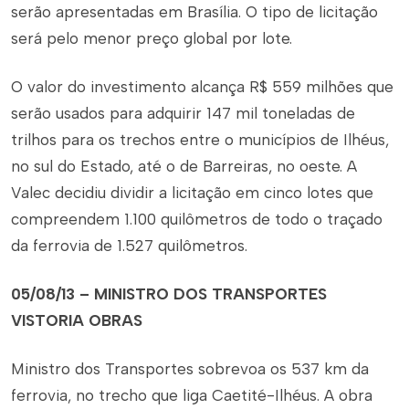
serão apresentadas em Brasília. O tipo de licitação
será pelo menor preço global por lote.
O valor do investimento alcança R$ 559 milhões que
serão usados para adquirir 147 mil toneladas de
trilhos para os trechos entre o municípios de Ilhéus,
no sul do Estado, até o de Barreiras, no oeste. A
Valec decidiu dividir a licitação em cinco lotes que
compreendem 1.100 quilômetros de todo o traçado
da ferrovia de 1.527 quilômetros.
05/08/13 – MINISTRO DOS TRANSPORTES
VISTORIA OBRAS
Ministro dos Transportes sobrevoa os 537 km da
ferrovia, no trecho que liga Caetité-Ilhéus. A obra