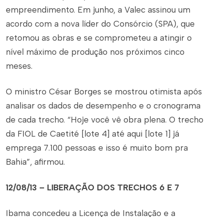
empreendimento. Em junho, a Valec assinou um
acordo com a nova líder do Consórcio (SPA), que
retomou as obras e se comprometeu a atingir o
nível máximo de produção nos próximos cinco
meses.
O ministro César Borges se mostrou otimista após
analisar os dados de desempenho e o cronograma
de cada trecho. “Hoje você vê obra plena. O trecho
da FIOL de Caetité [lote 4] até aqui [lote 1] já
emprega 7.100 pessoas e isso é muito bom pra
Bahia”, afirmou.
12/08/13 – LIBERAÇÃO DOS TRECHOS 6 E 7
Ibama concedeu a Licença de Instalação e a