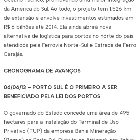
da América do Sul. Ao todo, o projeto tem 1.526 km
de extensão e envolve investimentos estimados em
R$ 6 bilhões até 2014. Ela ainda abrirá nova
alternativa de logística para portos no norte do país
atendidos pela Ferrovia Norte-Sul e Estrada de Ferro
Carajás.
CRONOGRAMA DE AVANÇOS
06/06/13 – PORTO SUL É O PRIMEIRO A SER
BENEFICIADO PELA LEI DOS PORTOS
O governado do Estado concede uma área de 495
hectares para a instalação do Terminal de Uso
Privativo (TUP) da empresa Bahia Mineração