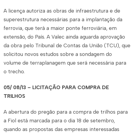
A licença autoriza as obras de infraestrutura e de
superestrutura necessárias para a implantação da
ferrovia, que terá a maior ponte ferroviária, em
extensão, do País. A Valec ainda aguarda aprovação
da obra pelo Tribunal de Contas da União (TCU), que
solicitou novos estudos sobre a sondagem do
volume de terraplanagem que será necessária para
o trecho.
05/ 08/13 – LICITAÇÃO PARA COMPRA DE
TRILHOS
A abertura do pregão para a compra de trilhos para
a Fiol está marcada para o dia 18 de setembro,
quando as propostas das empresas interessadas