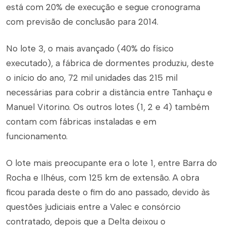
está com 20% de execução e segue cronograma
com previsão de conclusão para 2014.
No lote 3, o mais avançado (40% do físico
executado), a fábrica de dormentes produziu, deste
o início do ano, 72 mil unidades das 215 mil
necessárias para cobrir a distância entre Tanhaçu e
Manuel Vitorino. Os outros lotes (1, 2 e 4) também
contam com fábricas instaladas e em
funcionamento.
O lote mais preocupante era o lote 1, entre Barra do
Rocha e Ilhéus, com 125 km de extensão. A obra
ficou parada deste o fim do ano passado, devido às
questões judiciais entre a Valec e consórcio
contratado, depois que a Delta deixou o