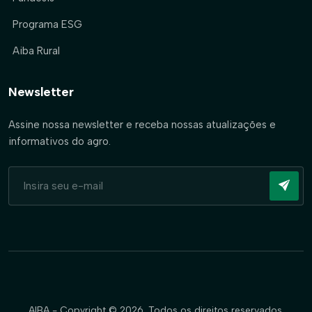
Programa ESG
Aiba Rural
Newsletter
Assine nossa newsletter e receba nossas atualizações e
informativos do agro.
AIBA - Copyright © 2026. Todos os direitos reservados.