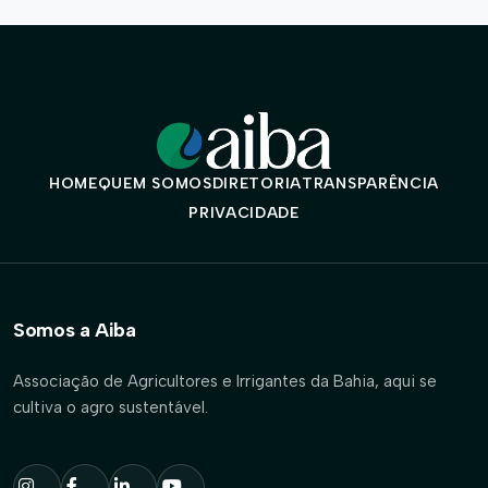
HOME
QUEM SOMOS
DIRETORIA
TRANSPARÊNCIA
PRIVACIDADE
Somos a Aiba
Associação de Agricultores e Irrigantes da Bahia, aqui se
cultiva o agro sustentável.