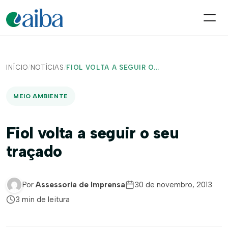
INÍCIO
/
NOTÍCIAS
/
FIOL VOLTA A SEGUIR O...
MEIO AMBIENTE
Fiol volta a seguir o seu
traçado
Por
Assessoria de Imprensa
30 de novembro, 2013
3 min de leitura