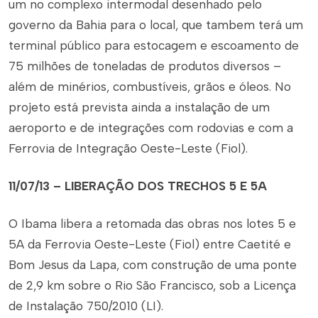
um no complexo intermodal desenhado pelo
governo da Bahia para o local, que tambem terá um
terminal público para estocagem e escoamento de
75 milhões de toneladas de produtos diversos –
além de minérios, combustíveis, grãos e óleos. No
projeto está prevista ainda a instalação de um
aeroporto e de integrações com rodovias e com a
Ferrovia de Integração Oeste-Leste (Fiol).
11/07/13 – LIBERAÇÃO DOS TRECHOS 5 E 5A
O Ibama libera a retomada das obras nos lotes 5 e
5A da Ferrovia Oeste-Leste (Fiol) entre Caetité e
Bom Jesus da Lapa, com construção de uma ponte
de 2,9 km sobre o Rio São Francisco, sob a Licença
de Instalação 750/2010 (LI).