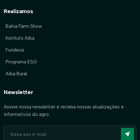
Realizamos
Bahia Farm Show
Instituto Aiba
Fundesis
Programa ESG
Aiba Rural
Newsletter
Assine nossa newsletter e receba nossas atualizações e
informativos do agro.