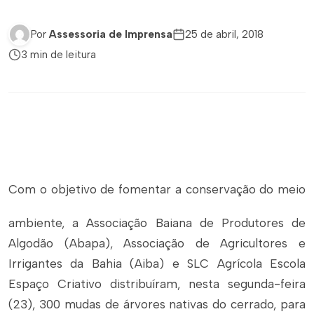
Por
Assessoria de Imprensa
25 de abril, 2018
3 min de leitura
Com o objetivo de fomentar a conservação do meio
ambiente, a Associação Baiana de Produtores de
Algodão (Abapa), Associação de Agricultores e
Irrigantes da Bahia (Aiba) e SLC Agrícola Escola
Espaço Criativo distribuíram, nesta segunda-feira
(23), 300 mudas de árvores nativas do cerrado, para