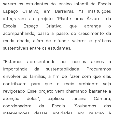
serem os estudantes do ensino infantil da Escola
Espaço Criativo, em Barreiras. As instituições
integraram ao projeto “Plante uma Árvore’, da
Escola Espaço Criativo, que abrange o
acompanhando, passo a passo, do crescimento da
muda doada, além de difundir valores e práticas
sustentáveis entre os estudantes.
“Estamos apresentando aos nossos alunos a
importância da sustentabilidade. Procuramos
envolver as famílias, a fim de fazer com que elas
contribuam para que o meio ambiente seja
revigorado. Esse projeto vem chamando bastante a
atenção deles”, explicou Janaina Câmara,
coordenadora da Escola. “Soubemos das
intervenções dessas entidades em relação à