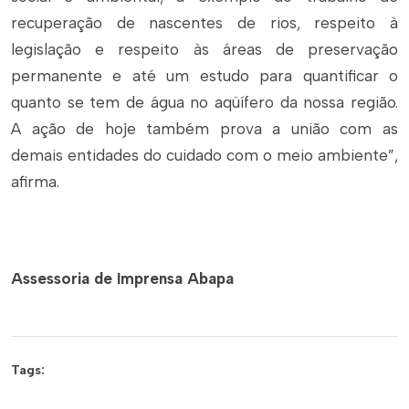
recuperação de nascentes de rios, respeito à
legislação e respeito às áreas de preservação
permanente e até um estudo para quantificar o
quanto se tem de água no aqüífero da nossa região.
A ação de hoje também prova a união com as
demais entidades do cuidado com o meio ambiente”,
afirma.
Assessoria de Imprensa Abapa
Tags: