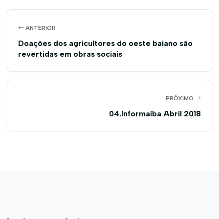
ANTERIOR
Doações dos agricultores do oeste baiano são
revertidas em obras sociais
PRÓXIMO
04.Informaiba Abril 2018