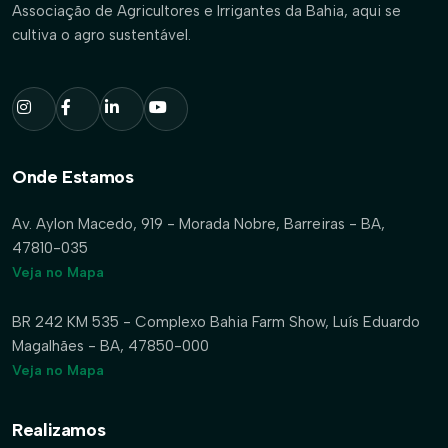
Associação de Agricultores e Irrigantes da Bahia, aqui se
cultiva o agro sustentável.
Onde Estamos
Av. Aylon Macedo, 919 - Morada Nobre, Barreiras - BA,
47810-035
Veja no Mapa
BR 242 KM 535 - Complexo Bahia Farm Show, Luís Eduardo
Magalhães - BA, 47850-000
Veja no Mapa
Realizamos