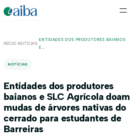
ENTIDADES DOS PRODUTORES BAIANOS
INÍCIO
/
NOTÍCIAS
/
E...
NOTÍCIAS
Entidades dos produtores
baianos e SLC Agrícola doam
mudas de árvores nativas do
cerrado para estudantes de
Barreiras