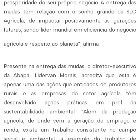
prosperidade do seu próprio negócio. A entrega das
mudas tem relação com o sonho grande da SLC
Agrícola, de impactar positivamente as gerações
futuras, sendo líder mundial em eficiência do negócio
agrícola e respeito ao planeta”, afirma.
Presente na entrega das mudas, o diretor-executivo
da Abapa, Lidervan Morais, acredita que esta é
apenas uma das ações que entidades de produtores
rurais e as empresas do setor agrícola têm
desenvolvido ações práticas em prol da
sustentabilidade ambiental. “Além da produção
agrícola, de onde vem a geração de emprego e
renda, existe um trabalho consistente no campo
social e ambiental, a exemplo do trabalho de