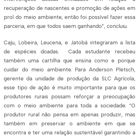
recuperação de nascentes e promoção de ações em
prol do meio ambiente, então foi possível fazer essa
parceria, em que todos saem ganhando”, concluiu.
Caju, Lobeira, Leucena, e Jatobá integraram a lista
de espécies doadas. Cada estudante recebeu
também uma cartilha que ensina como e porque
cuidar do meio ambiente. Para Anderson Pletsch,
gerente da unidade de produção da SLC Agrícola,
esse tipo de ação é muito importante para que os
produtores rurais possam reforçar a preocupação
com o meio ambiente para toda a sociedade. “O
produtor rural não pensa em apenas produzir, mas
também em preservar o ambiente em que se
encontra e ter uma relação sustentável garantindo a