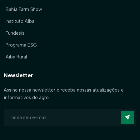
Bahia Farm Show
Instituto Aiba
Fundesis
Programa ESG
Aiba Rural
Newsletter
Assine nossa newsletter e receba nossas atualizações e
informativos do agro.