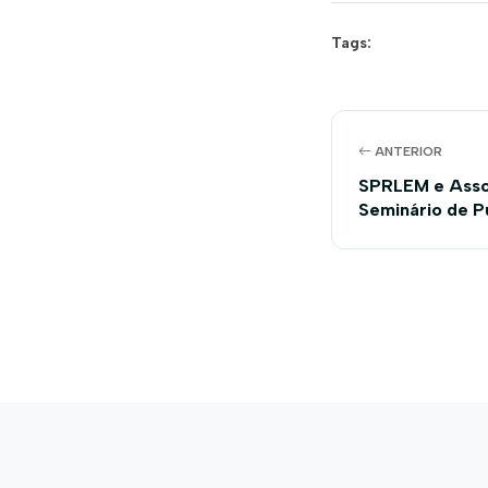
Tags:
ANTERIOR
SPRLEM e Asso
Seminário de P