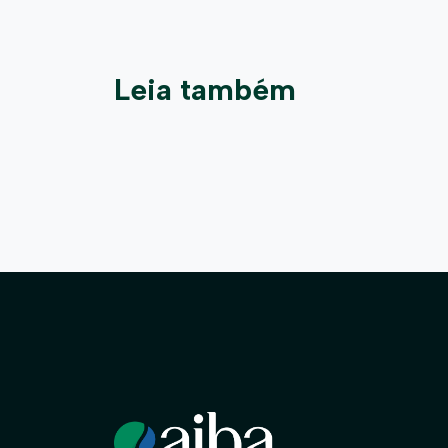
Leia também