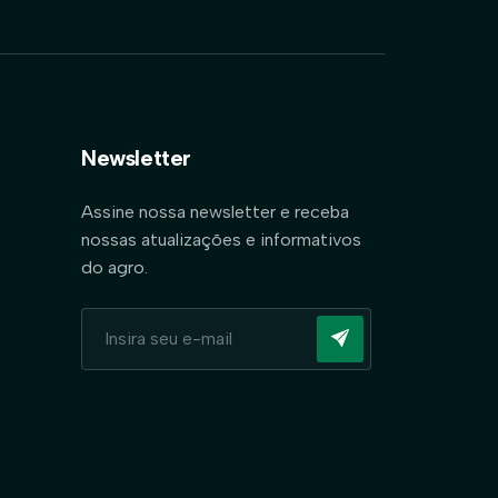
Newsletter
Assine nossa newsletter e receba
nossas atualizações e informativos
do agro.