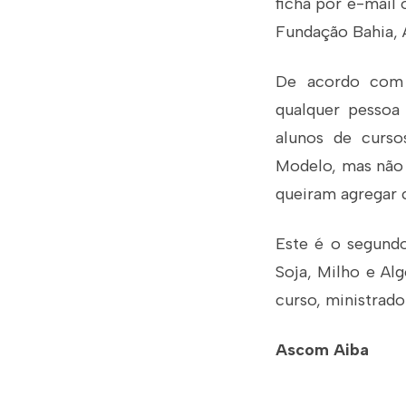
ficha por e-mail
Fundação Bahia, 
De acordo com 
qualquer pessoa 
alunos de curso
Modelo, mas não 
queiram agregar 
Este é o segund
Soja, Milho e Al
curso, ministrado
Ascom Aiba