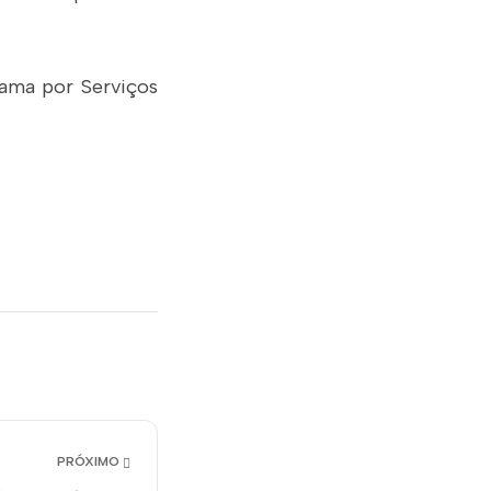
ama por Serviços
PRÓXIMO