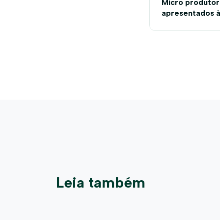
Micro produtor
apresentados à 
Leia também