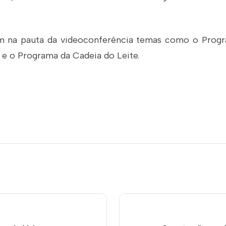
 na pauta da videoconferência temas como o Progr
 e o Programa da Cadeia do Leite.