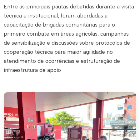
Entre as principais pautas debatidas durante a visita
técnica e institucional, foram abordadas a
capacitação de brigadas comunitárias para o
primeiro combate em áreas agrícolas, campanhas
de sensibilização e discussões sobre protocolos de
cooperação técnica para maior agilidade no
atendimento de ocorrências e estruturação de
infraestrutura de apoio.