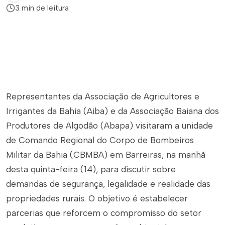
3 min de leitura
Representantes da Associação de Agricultores e
Irrigantes da Bahia (Aiba) e da Associação Baiana dos
Produtores de Algodão (Abapa) visitaram a unidade
de Comando Regional do Corpo de Bombeiros
Militar da Bahia (CBMBA) em Barreiras, na manhã
desta quinta-feira (14), para discutir sobre
demandas de segurança, legalidade e realidade das
propriedades rurais. O objetivo é estabelecer
parcerias que reforcem o compromisso do setor