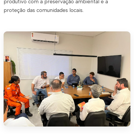
produtivo com a preservação ambiental e a
proteção das comunidades locais.