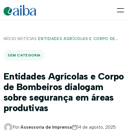
INÍCIO
/
NOTÍCIAS
/
ENTIDADES AGRÍCOLAS E CORPO DE...
SEM CATEGORIA
Entidades Agrícolas e Corpo
de Bombeiros dialogam
sobre segurança em áreas
produtivas
Por
Assessoria de Imprensa
14 de agosto, 2025