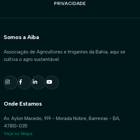
PRIVACIDADE
Somos a Aiba
Associação de Agricultores e Irrigantes da Bahia, aqui se
cultiva o agro sustentável.
Onde Estamos
Av. Aylon Macedo, 919 - Morada Nobre, Barreiras - BA,
47810-035
Veja no Mapa