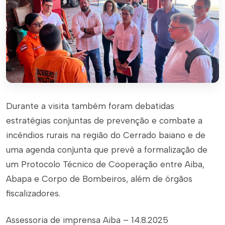
Durante a visita também foram debatidas
estratégias conjuntas de prevenção e combate a
incêndios rurais na região do Cerrado baiano e de
uma agenda conjunta que prevê a formalização de
um Protocolo Técnico de Cooperação entre Aiba,
Abapa e Corpo de Bombeiros, além de órgãos
fiscalizadores.
Assessoria de imprensa Aiba – 14.8.2025