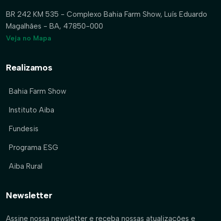
BR 242 KM 535 - Complexo Bahia Farm Show, Luís Eduardo
Magalhães - BA, 47850-000
Veja no Mapa
Realizamos
Bahia Farm Show
Instituto Aiba
Fundesis
Programa ESG
Aiba Rural
Newsletter
Assine nossa newsletter e receba nossas atualizações e