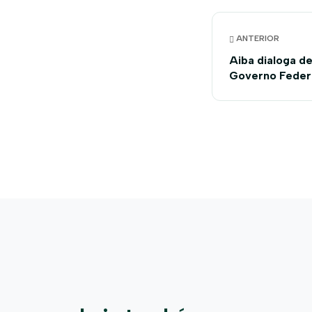
ANTERIOR
Aiba dialoga d
Governo Feder