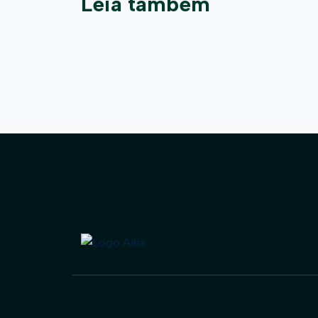
Leia também