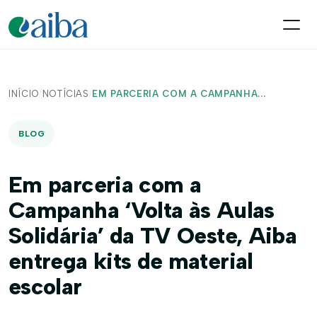
INÍCIO
/
NOTÍCIAS
/
EM PARCERIA COM A CAMPANHA...
BLOG
Em parceria com a
Campanha ‘Volta às Aulas
Solidária’ da TV Oeste, Aiba
entrega kits de material
escolar