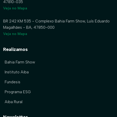
47810-035
Veja no Mapa
BR 242 KM 535 - Complexo Bahia Farm Show, Luís Eduardo
Magalhães - BA, 47850-000
Veja no Mapa
Realizamos
Bahia Farm Show
Instituto Aiba
Fundesis
Programa ESG
Aiba Rural