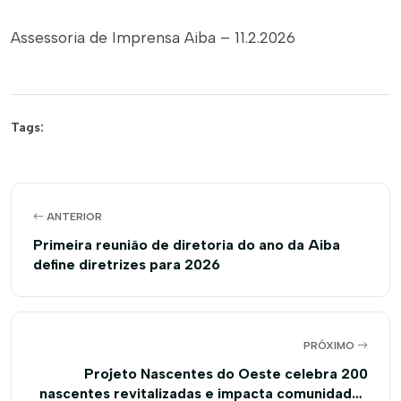
Assessoria de Imprensa Aiba – 11.2.2026
Tags:
ANTERIOR
Primeira reunião de diretoria do ano da Aiba
define diretrizes para 2026
PRÓXIMO
Projeto Nascentes do Oeste celebra 200
nascentes revitalizadas e impacta comunidades