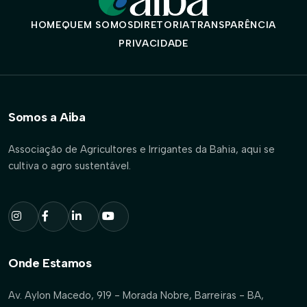
HOME
QUEM SOMOS
DIRETORIA
TRANSPARÊNCIA
PRIVACIDADE
Somos a Aiba
Associação de Agricultores e Irrigantes da Bahia, aqui se
cultiva o agro sustentável.
Onde Estamos
Av. Aylon Macedo, 919 - Morada Nobre, Barreiras - BA,