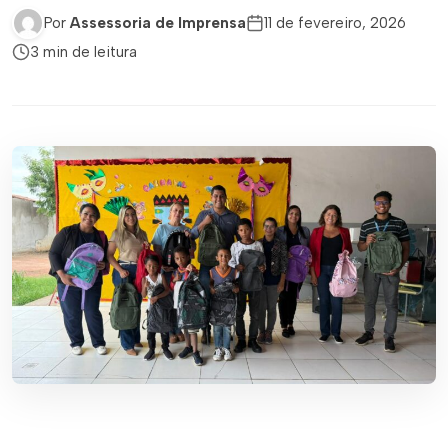
Por
Assessoria de Imprensa
11 de fevereiro, 2026
3 min de leitura