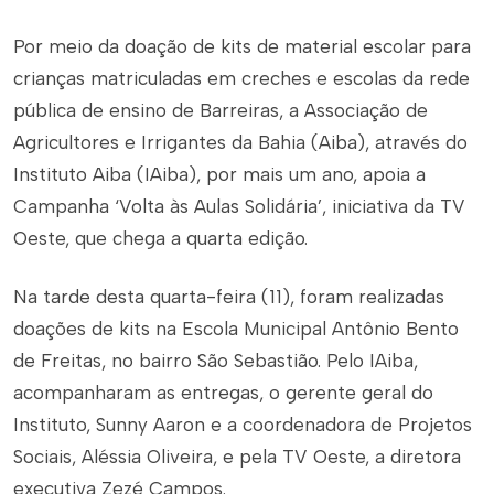
Por meio da doação de kits de material escolar para
crianças matriculadas em creches e escolas da rede
pública de ensino de Barreiras, a Associação de
Agricultores e Irrigantes da Bahia (Aiba), através do
Instituto Aiba (IAiba), por mais um ano, apoia a
Campanha ‘Volta às Aulas Solidária’, iniciativa da TV
Oeste, que chega a quarta edição.
Na tarde desta quarta-feira (11), foram realizadas
doações de kits na Escola Municipal Antônio Bento
de Freitas, no bairro São Sebastião. Pelo IAiba,
acompanharam as entregas, o gerente geral do
Instituto, Sunny Aaron e a coordenadora de Projetos
Sociais, Aléssia Oliveira, e pela TV Oeste, a diretora
executiva Zezé Campos.