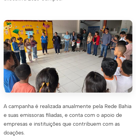
A campanha é realizada anualmente pela Rede Bahia
e suas emissoras filiadas, e conta com o apoio de
empresas e instituições que contribuem com as
doações.