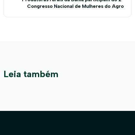
Congresso Nacional de Mulheres do Agro
Leia também