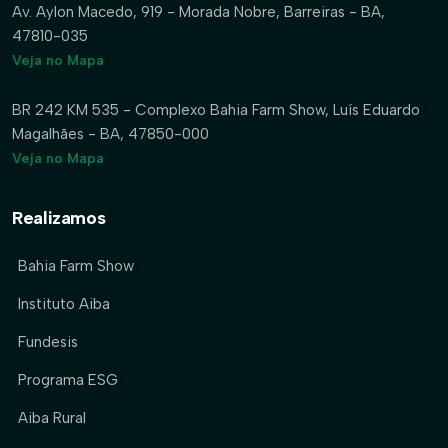
Av. Aylon Macedo, 919 - Morada Nobre, Barreiras - BA,
47810-035
Veja no Mapa
BR 242 KM 535 - Complexo Bahia Farm Show, Luís Eduardo
Magalhães - BA, 47850-000
Veja no Mapa
Realizamos
Bahia Farm Show
Instituto Aiba
Fundesis
Programa ESG
Aiba Rural