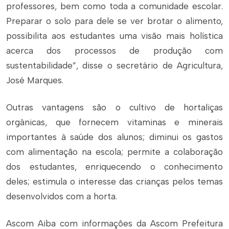
professores, bem como toda a comunidade escolar.
Preparar o solo para dele se ver brotar o alimento,
possibilita aos estudantes uma visão mais holística
acerca dos processos de produção com
sustentabilidade”, disse o secretário de Agricultura,
José Marques.
Outras vantagens são o cultivo de hortaliças
orgânicas, que fornecem vitaminas e minerais
importantes à saúde dos alunos; diminui os gastos
com alimentação na escola; permite a colaboração
dos estudantes, enriquecendo o conhecimento
deles; estimula o interesse das crianças pelos temas
desenvolvidos com a horta.
Ascom Aiba com informações da Ascom Prefeitura