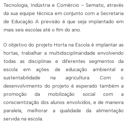
Tecnologia, Indústria e Comércio – Sematic, através
da sua equipe técnica em conjunto com a Secretaria
de Educação. A previsão é que seja implantado em
mais seis escolas até o fim do ano.
O objetivo do projeto Horta na Escola é implantar as
hortas, trabalhar a multidisciplinaridade envolvendo
todas as disciplinas e diferentes segmentos da
escola em ações de educação ambiental e
sustentabilidade na agricultura. Com o
desenvolvimento do projeto é esperado também a
promoção da mobilização social com a
conscientização dos alunos envolvidos, e de maneira
paralela, melhorar a qualidade da alimentação
servida na escola.