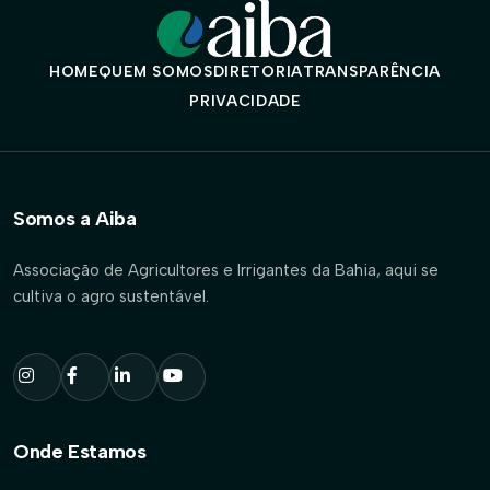
HOME
QUEM SOMOS
DIRETORIA
TRANSPARÊNCIA
PRIVACIDADE
Somos a Aiba
Associação de Agricultores e Irrigantes da Bahia, aqui se
cultiva o agro sustentável.
Onde Estamos