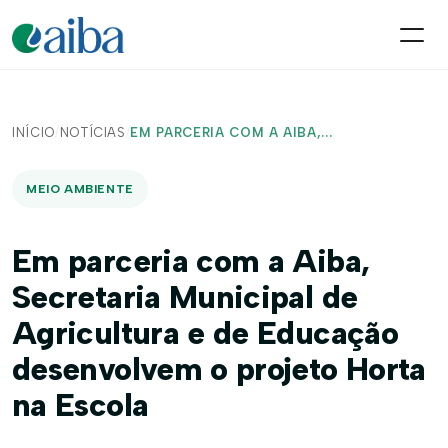
INÍCIO
/
NOTÍCIAS
/
EM PARCERIA COM A AIBA,...
MEIO AMBIENTE
Em parceria com a Aiba,
Secretaria Municipal de
Agricultura e de Educação
desenvolvem o projeto Horta
na Escola