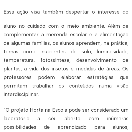
Essa ação visa também despertar o interesse do
aluno no cuidado com o meio ambiente. Além de
complementar a merenda escolar e a alimentação
de algumas famílias, os alunos aprendem, na prática,
temas como nutrientes do solo, luminosidade,
temperatura, fotossíntese, desenvolvimento de
plantas, a vida dos insetos e medidas de áreas. Os
professores podem elaborar estratégias que
permitam trabalhar os conteúdos numa visão
interdisciplinar.
“O projeto Horta na Escola pode ser considerado um
laboratório a céu aberto com inúmeras
possibilidades de aprendizado para alunos,