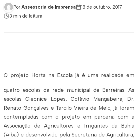
Por
Assessoria de Imprensa
18 de outubro, 2017
3 min de leitura
O projeto Horta na Escola já é uma realidade em
quatro escolas da rede municipal de Barreiras. As
escolas Cleonice Lopes, Octávio Mangabeira, Dr.
Renato Gonçalves e Tarcilo Vieira de Melo, já foram
contempladas com o projeto em parceria com a
Associação de Agricultores e Irrigantes da Bahia
(Aiba) e desenvolvido pela Secretaria de Agricultura,