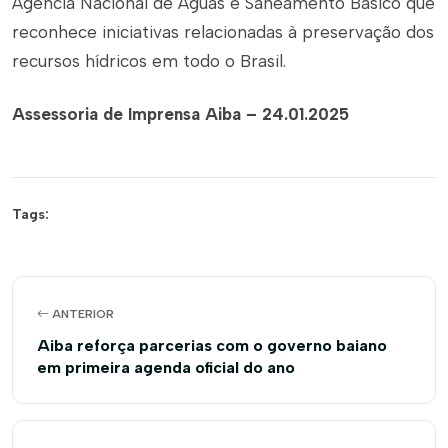
Agência Nacional de Águas e Saneamento Básico que
reconhece iniciativas relacionadas à preservação dos
recursos hídricos em todo o Brasil.
Assessoria de Imprensa Aiba – 24.01.2025
Tags:
ANTERIOR
Aiba reforça parcerias com o governo baiano
em primeira agenda oficial do ano