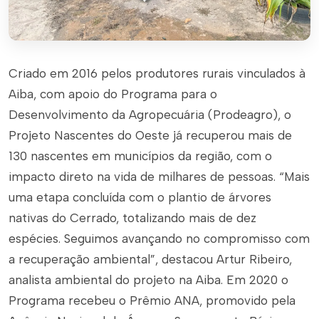
Criado em 2016 pelos produtores rurais vinculados à
Aiba, com apoio do Programa para o
Desenvolvimento da Agropecuária (Prodeagro), o
Projeto Nascentes do Oeste já recuperou mais de
130 nascentes em municípios da região, com o
impacto direto na vida de milhares de pessoas. “Mais
uma etapa concluída com o plantio de árvores
nativas do Cerrado, totalizando mais de dez
espécies. Seguimos avançando no compromisso com
a recuperação ambiental”, destacou Artur Ribeiro,
analista ambiental do projeto na Aiba. Em 2020 o
Programa recebeu o Prêmio ANA, promovido pela