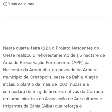
3 min de leitura
Nesta quarta-feira (22), o Projeto Nascentes do
Oeste realizou o reflorestamento de 1,5 hectare de
Área de Preservação Permanente (APP) da
Nascente da Aroeirinha, no povoado de Aroeira,
município de Cristópolis, oeste da Bahia. A ação
incluiu o plantio de mais de 1000 mudas e a
semeadura de 5 kg de árvores nativas do Cerrado,
em uma iniciativa da Associação de Agricultores e
Irrigantes da Bahia (Aiba) que reforça o