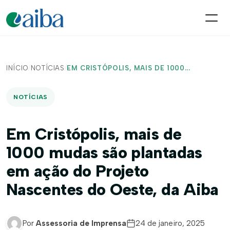
INÍCIO
/
NOTÍCIAS
/
EM CRISTÓPOLIS, MAIS DE 1000...
NOTÍCIAS
Em Cristópolis, mais de
1000 mudas são plantadas
em ação do Projeto
Nascentes do Oeste, da Aiba
Por
Assessoria de Imprensa
24 de janeiro, 2025