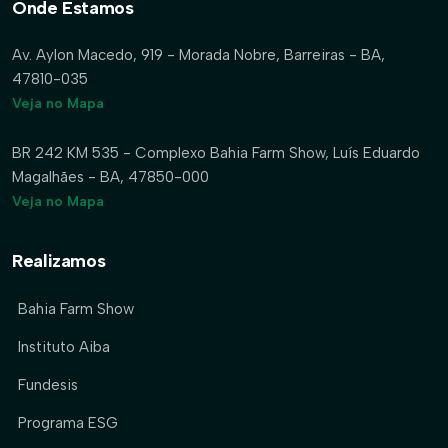
Onde Estamos
Av. Aylon Macedo, 919 - Morada Nobre, Barreiras - BA,
47810-035
Veja no Mapa
BR 242 KM 535 - Complexo Bahia Farm Show, Luís Eduardo
Magalhães - BA, 47850-000
Veja no Mapa
Realizamos
Bahia Farm Show
Instituto Aiba
Fundesis
Programa ESG