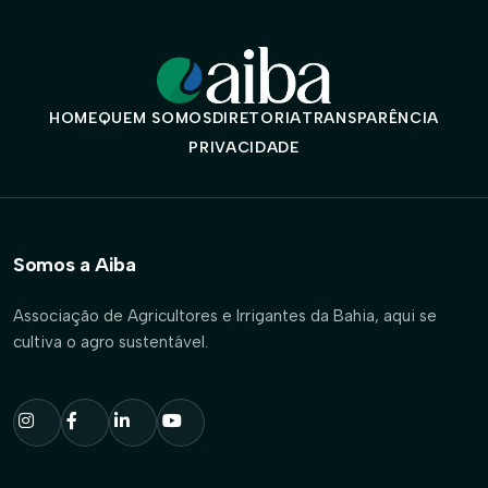
HOME
QUEM SOMOS
DIRETORIA
TRANSPARÊNCIA
PRIVACIDADE
Somos a Aiba
Associação de Agricultores e Irrigantes da Bahia, aqui se
cultiva o agro sustentável.