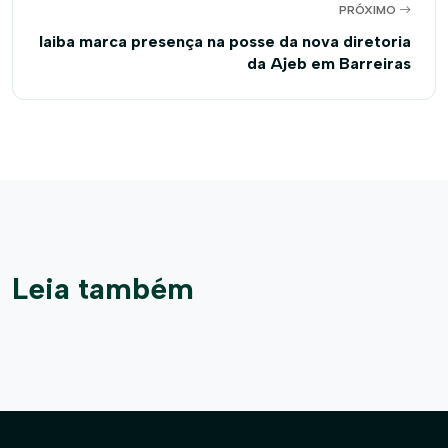
PRÓXIMO
Iaiba marca presença na posse da nova diretoria
da Ajeb em Barreiras
Leia também