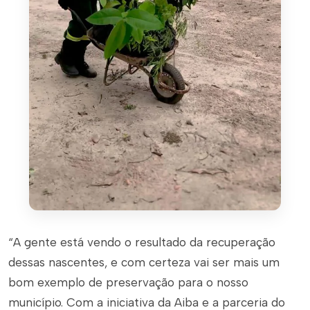
“A gente está vendo o resultado da recuperação
dessas nascentes, e com certeza vai ser mais um
bom exemplo de preservação para o nosso
município. Com a iniciativa da Aiba e a parceria do