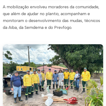
A mobilização envolveu moradores da comunidade,
que além de ajudar no plantio, acompanham e
monitoram o desenvolvimento das mudas, técnicos
da Aiba, da Semdema e do Prevfogo.