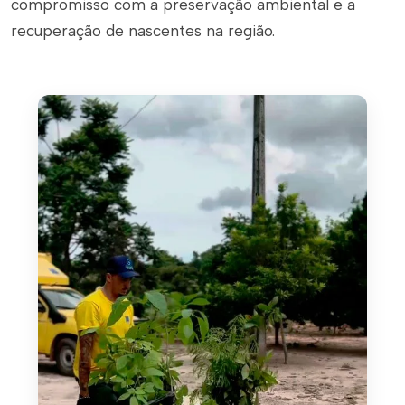
compromisso com a preservação ambiental e a
recuperação de nascentes na região.