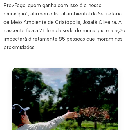
PrevFogo, quem ganha com isso é o nosso
município”, afirmou o fiscal ambiental da Secretaria
de Meio Ambiente de Cristópolis, Josafá Oliveira. A
nascente fica a 25 km da sede do município e a ação
impactará diretamente 85 pessoas que moram nas
proximidades.