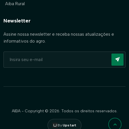
Aiba Rural
Newsletter
Assine nossa newsletter e receba nossas atualizações e
informativos do agro.
AIBA - Copyright © 2026. Todos os direitos reservados.
By
Upstart