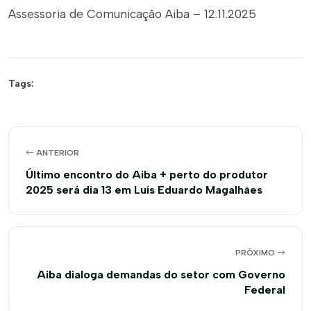
Assessoria de Comunicação Aiba – 12.11.2025
Tags:
ANTERIOR
Último encontro do Aiba + perto do produtor
2025 será dia 13 em Luís Eduardo Magalhães
PRÓXIMO
Aiba dialoga demandas do setor com Governo
Federal