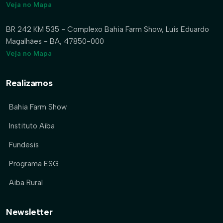
Veja no Mapa
BR 242 KM 535 - Complexo Bahia Farm Show, Luís Eduardo
Magalhães - BA, 47850-000
Veja no Mapa
Realizamos
Bahia Farm Show
Instituto Aiba
Fundesis
Programa ESG
Aiba Rural
Newsletter