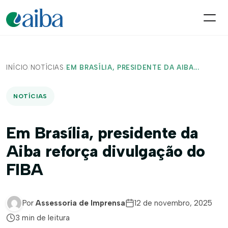
INÍCIO
/
NOTÍCIAS
/
EM BRASÍLIA, PRESIDENTE DA AIBA...
NOTÍCIAS
Em Brasília, presidente da
Aiba reforça divulgação do
FIBA
Por
Assessoria de Imprensa
12 de novembro, 2025
3 min de leitura