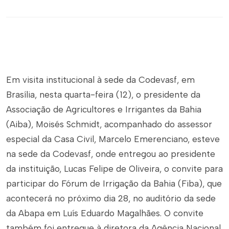
Em visita institucional à sede da Codevasf, em
Brasília, nesta quarta-feira (12), o presidente da
Associação de Agricultores e Irrigantes da Bahia
(Aiba), Moisés Schmidt, acompanhado do assessor
especial da Casa Civil, Marcelo Emerenciano, esteve
na sede da Codevasf, onde entregou ao presidente
da instituição, Lucas Felipe de Oliveira, o convite para
participar do Fórum de Irrigação da Bahia (Fiba), que
acontecerá no próximo dia 28, no auditório da sede
da Abapa em Luís Eduardo Magalhães. O convite
também foi entregue à diretora da Agência Nacional