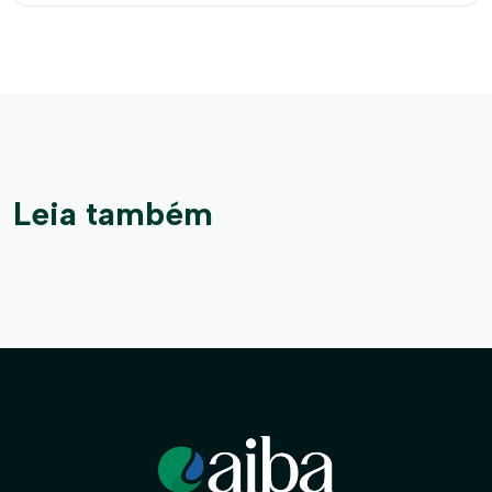
Leia também