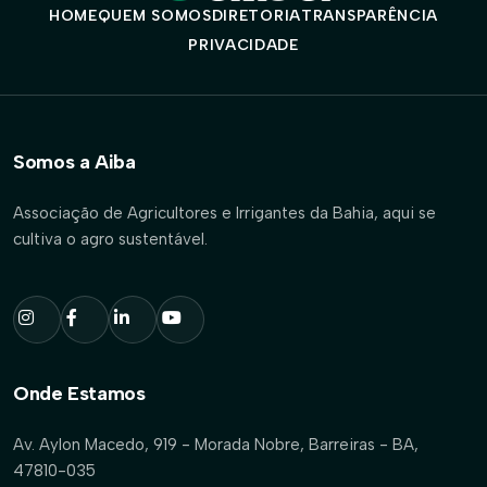
HOME
QUEM SOMOS
DIRETORIA
TRANSPARÊNCIA
PRIVACIDADE
Somos a Aiba
Associação de Agricultores e Irrigantes da Bahia, aqui se
cultiva o agro sustentável.
Onde Estamos
Av. Aylon Macedo, 919 - Morada Nobre, Barreiras - BA,
47810-035