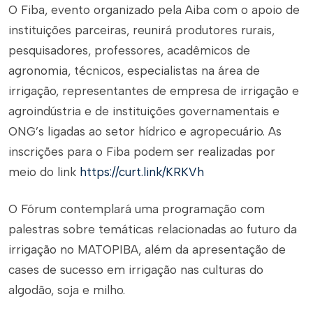
O Fiba, evento organizado pela Aiba com o apoio de
instituições parceiras, reunirá produtores rurais,
pesquisadores, professores, acadêmicos de
agronomia, técnicos, especialistas na área de
irrigação, representantes de empresa de irrigação e
agroindústria e de instituições governamentais e
ONG’s ligadas ao setor hídrico e agropecuário. As
inscrições para o Fiba podem ser realizadas por
meio do link
https://curt.link/KRKVh
O Fórum contemplará uma programação com
palestras sobre temáticas relacionadas ao futuro da
irrigação no MATOPIBA, além da apresentação de
cases de sucesso em irrigação nas culturas do
algodão, soja e milho.