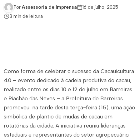
Por
Assessoria de Imprensa
16 de julho, 2025
3 min de leitura
Como forma de celebrar o sucesso da Cacauicultura
4.0 – evento dedicado à cadeia produtiva do cacau,
realizado entre os dias 10 e 12 de julho em Barreiras
e Riachão das Neves – a Prefeitura de Barreiras
promoveu, na tarde desta terça-feira (15), uma ação
simbólica de plantio de mudas de cacau em
rotatórias da cidade. A iniciativa reuniu lideranças
estaduais e representantes do setor agropecuário.