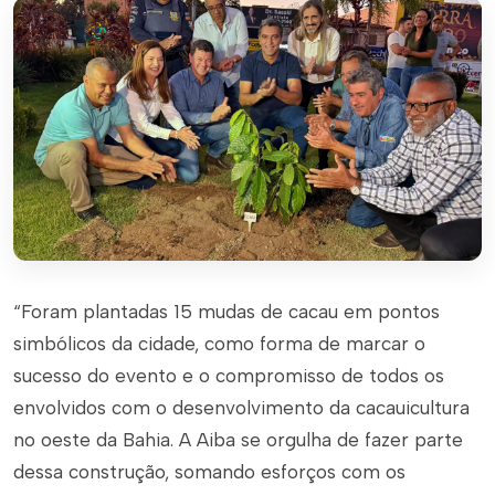
“Foram plantadas 15 mudas de cacau em pontos
simbólicos da cidade, como forma de marcar o
sucesso do evento e o compromisso de todos os
envolvidos com o desenvolvimento da cacauicultura
no oeste da Bahia. A Aiba se orgulha de fazer parte
dessa construção, somando esforços com os