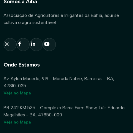
Somos a Aiba
Associação de Agricultores e Irrigantes da Bahia, aqui se
cultiva o agro sustentável.
Onde Estamos
Av. Aylon Macedo, 919 - Morada Nobre, Barreiras - BA,
47810-035
Veja no Mapa
BR 242 KM 535 - Complexo Bahia Farm Show, Luís Eduardo
Magalhães - BA, 47850-000
Veja no Mapa