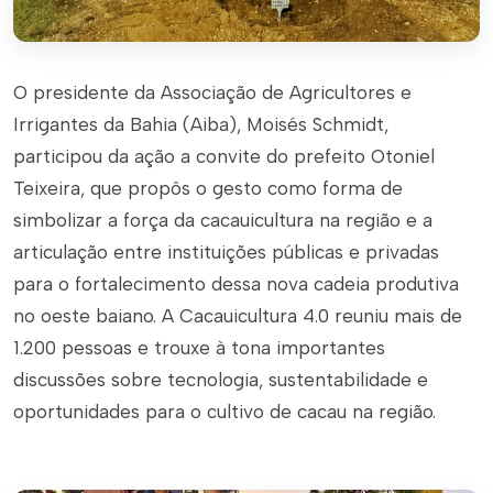
O presidente da Associação de Agricultores e
Irrigantes da Bahia (Aiba), Moisés Schmidt,
participou da ação a convite do prefeito Otoniel
Teixeira, que propôs o gesto como forma de
simbolizar a força da cacauicultura na região e a
articulação entre instituições públicas e privadas
para o fortalecimento dessa nova cadeia produtiva
no oeste baiano. A Cacauicultura 4.0 reuniu mais de
1.200 pessoas e trouxe à tona importantes
discussões sobre tecnologia, sustentabilidade e
oportunidades para o cultivo de cacau na região.