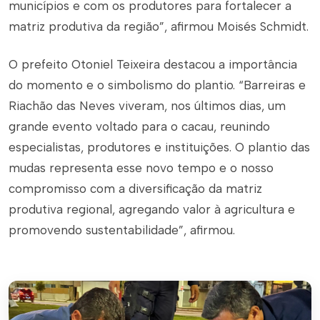
municípios e com os produtores para fortalecer a
matriz produtiva da região”, afirmou Moisés Schmidt.
O prefeito Otoniel Teixeira destacou a importância
do momento e o simbolismo do plantio. “Barreiras e
Riachão das Neves viveram, nos últimos dias, um
grande evento voltado para o cacau, reunindo
especialistas, produtores e instituições. O plantio das
mudas representa esse novo tempo e o nosso
compromisso com a diversificação da matriz
produtiva regional, agregando valor à agricultura e
promovendo sustentabilidade”, afirmou.