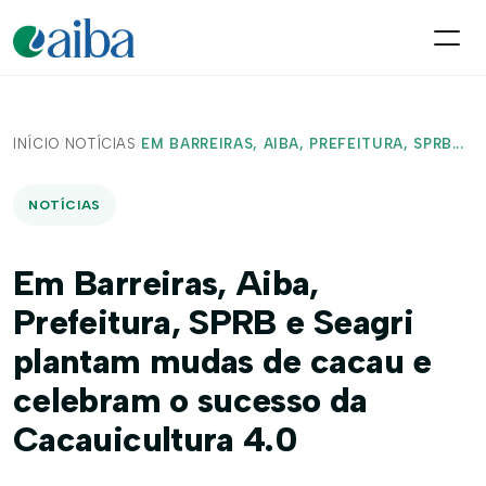
INÍCIO
/
NOTÍCIAS
/
EM BARREIRAS, AIBA, PREFEITURA, SPRB...
NOTÍCIAS
Em Barreiras, Aiba,
Prefeitura, SPRB e Seagri
plantam mudas de cacau e
celebram o sucesso da
Cacauicultura 4.0