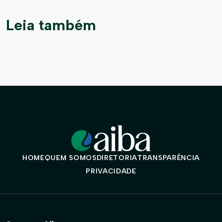
Leia também
HOME
QUEM SOMOS
DIRETORIA
TRANSPARÊNCIA
PRIVACIDADE