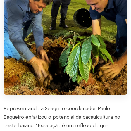
Representando a Seagri, o coordenador Paulo
Baqueiro enfatizou o potencial da cacauicultura no
oeste baiano. “Essa ação é um reflexo do que