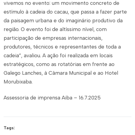
vivemos no evento: um movimento concreto de
estímulo à cadeia do cacau, que passa a fazer parte
da paisagem urbana e do imaginário produtivo da
região. O evento foi de altíssimo nível, com
participação de empresas internacionais,
produtores, técnicos e representantes de toda a
cadeia”, avaliou. A ação foi realizada em locais
estratégicos, como as rotatórias em frente ao
Galego Lanches, à Câmara Municipal e ao Hotel
Morubixaba.
Assessoria de imprensa Aiba – 16.7.2025
Tags: