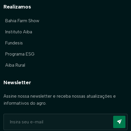
Realizamos
Bahia Farm Show
Instituto Aiba
Fundesis
Programa ESG
Aiba Rural
Newsletter
Assine nossa newsletter e receba nossas atualizações e
informativos do agro.