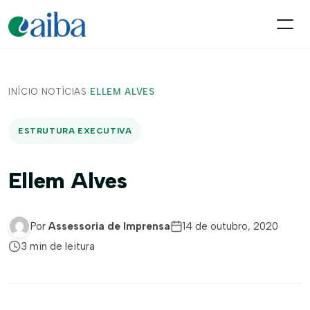
INÍCIO
/
NOTÍCIAS
/
ELLEM ALVES
ESTRUTURA EXECUTIVA
Ellem Alves
Por
Assessoria de Imprensa
14 de outubro, 2020
3 min de leitura