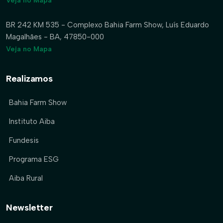
Veja no Mapa
BR 242 KM 535 - Complexo Bahia Farm Show, Luís Eduardo
Magalhães - BA, 47850-000
Veja no Mapa
Realizamos
Bahia Farm Show
Instituto Aiba
Fundesis
Programa ESG
Aiba Rural
Newsletter