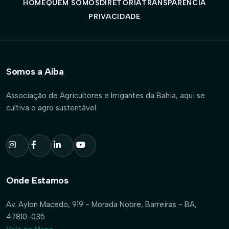
HOME
QUEM SOMOS
DIRETORIA
TRANSPARÊNCIA
PRIVACIDADE
Somos a Aiba
Associação de Agricultores e Irrigantes da Bahia, aqui se
cultiva o agro sustentável.
Onde Estamos
Av. Aylon Macedo, 919 - Morada Nobre, Barreiras - BA,
47810-035