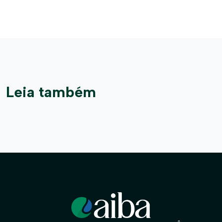
Leia também