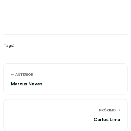
Tags:
ANTERIOR
Marcus Neves
PRÓXIMO
Carlos Lima