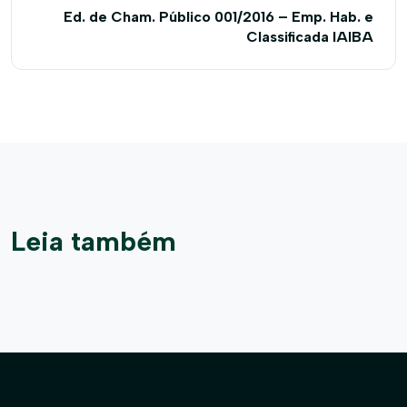
Ed. de Cham. Público 001/2016 – Emp. Hab. e
Classificada IAIBA
Leia também