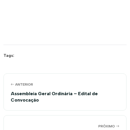
Tags:
ANTERIOR
Assembleia Geral Ordinária – Edital de
Convocação
PRÓXIMO