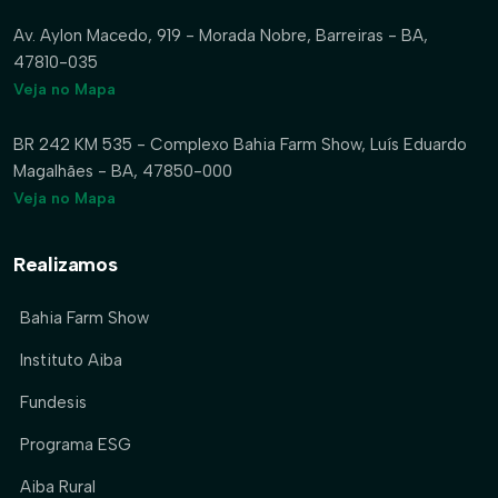
Av. Aylon Macedo, 919 - Morada Nobre, Barreiras - BA,
47810-035
Veja no Mapa
BR 242 KM 535 - Complexo Bahia Farm Show, Luís Eduardo
Magalhães - BA, 47850-000
Veja no Mapa
Realizamos
Bahia Farm Show
Instituto Aiba
Fundesis
Programa ESG
Aiba Rural