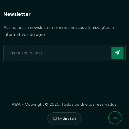
Newsletter
Assine nossa newsletter e receba nossas atualizações e
informativos do agro.
AIBA - Copyright © 2026. Todos os direitos reservados.
By
Upstart