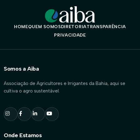
HOME
QUEM SOMOS
DIRETORIA
TRANSPARÊNCIA
PRIVACIDADE
Somos a Aiba
Associação de Agricultores e Irrigantes da Bahia, aqui se
cultiva o agro sustentável.
Onde Estamos