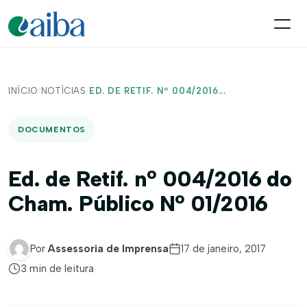
INÍCIO
/
NOTÍCIAS
/
ED. DE RETIF. Nº 004/2016...
DOCUMENTOS
Ed. de Retif. nº 004/2016 do
Cham. Público Nº 01/2016
Por
Assessoria de Imprensa
17 de janeiro, 2017
3 min de leitura