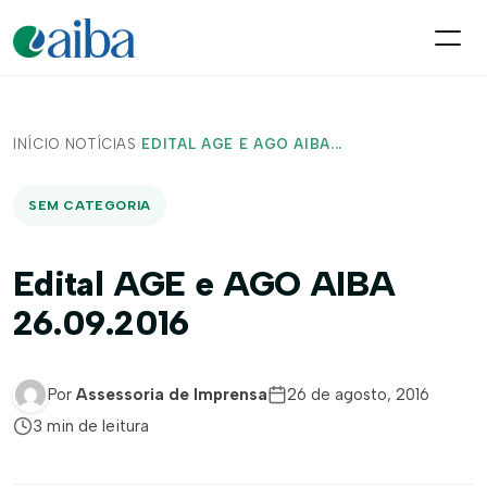
INÍCIO
/
NOTÍCIAS
/
EDITAL AGE E AGO AIBA...
SEM CATEGORIA
Edital AGE e AGO AIBA
26.09.2016
Por
Assessoria de Imprensa
26 de agosto, 2016
3 min de leitura