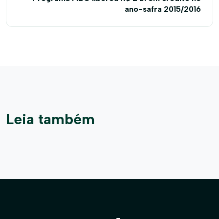
ano-safra 2015/2016
Leia também