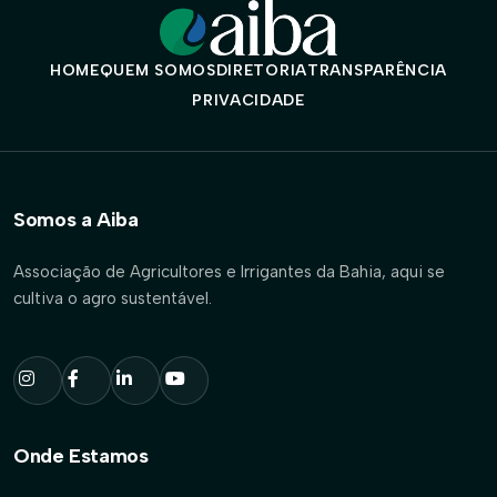
HOME
QUEM SOMOS
DIRETORIA
TRANSPARÊNCIA
PRIVACIDADE
Somos a Aiba
Associação de Agricultores e Irrigantes da Bahia, aqui se
cultiva o agro sustentável.
Onde Estamos