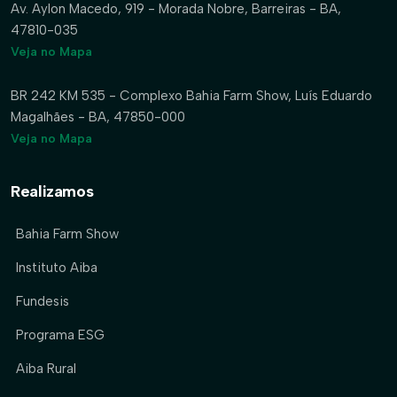
Av. Aylon Macedo, 919 - Morada Nobre, Barreiras - BA,
47810-035
Veja no Mapa
BR 242 KM 535 - Complexo Bahia Farm Show, Luís Eduardo
Magalhães - BA, 47850-000
Veja no Mapa
Realizamos
Bahia Farm Show
Instituto Aiba
Fundesis
Programa ESG
Aiba Rural