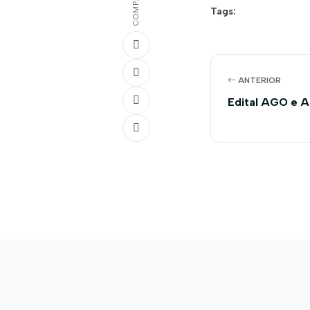
Tags:
ANTERIOR
Edital AGO e A