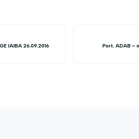
GE IAIBA 26.09.2016
Port. ADAB – n