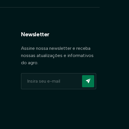
Newsletter
Assine nossa newsletter e receba
nossas atualizações e informativos
do agro.