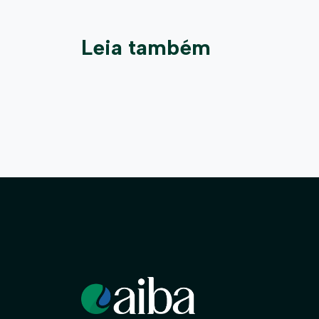
Leia também