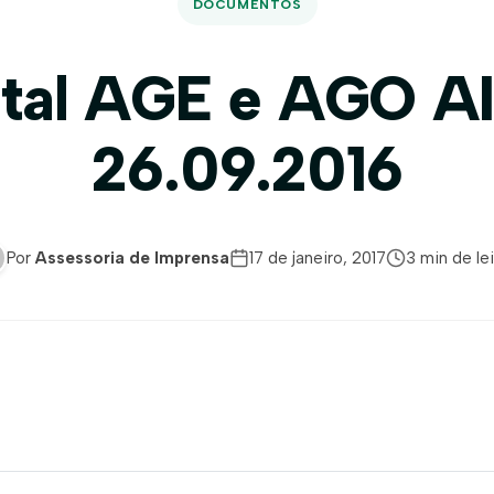
DOCUMENTOS
ital AGE e AGO A
26.09.2016
Por
Assessoria de Imprensa
17 de janeiro, 2017
3 min de lei