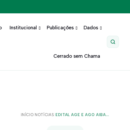
o
Institucional
Publicações
Dados
Pesquis
Cerrado sem Chama
INÍCIO
/
NOTÍCIAS
/
EDITAL AGE E AGO AIBA...