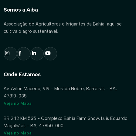
Somos a Aiba
Associação de Agricultores e Irrigantes da Bahia, aqui se
cultiva o agro sustentável.
Onde Estamos
Av. Aylon Macedo, 919 - Morada Nobre, Barreiras - BA,
47810-035
Veja no Mapa
BR 242 KM 535 - Complexo Bahia Farm Show, Luís Eduardo
Magalhães - BA, 47850-000
Veja no Mapa