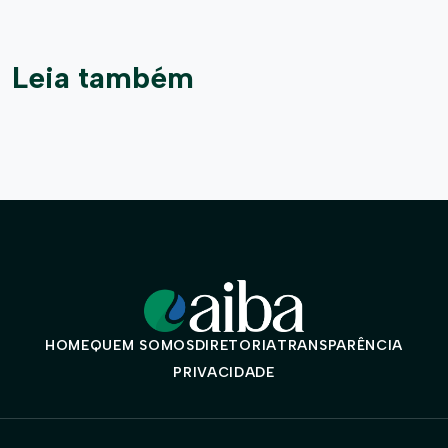
Leia também
HOME
QUEM SOMOS
DIRETORIA
TRANSPARÊNCIA
PRIVACIDADE