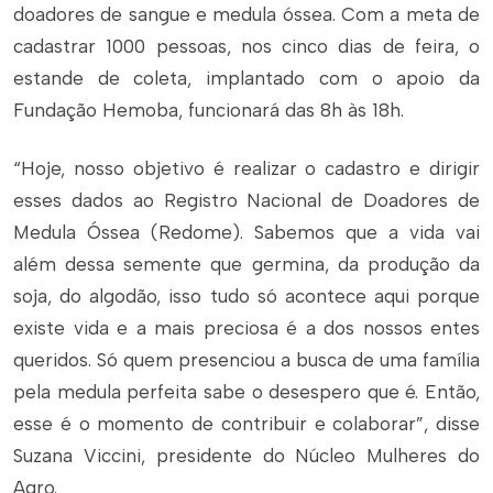
doadores de sangue e medula óssea. Com a meta de
cadastrar 1000 pessoas, nos cinco dias de feira, o
estande de coleta, implantado com o apoio da
Fundação Hemoba, funcionará das 8h às 18h.
“Hoje, nosso objetivo é realizar o cadastro e dirigir
esses dados ao Registro Nacional de Doadores de
Medula Óssea (Redome). Sabemos que a vida vai
além dessa semente que germina, da produção da
soja, do algodão, isso tudo só acontece aqui porque
existe vida e a mais preciosa é a dos nossos entes
queridos. Só quem presenciou a busca de uma família
pela medula perfeita sabe o desespero que é. Então,
esse é o momento de contribuir e colaborar”, disse
Suzana Viccini, presidente do Núcleo Mulheres do
Agro.