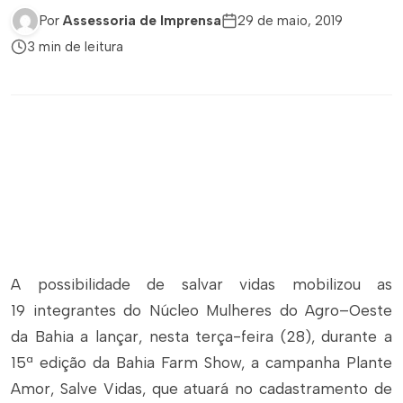
Por
Assessoria de Imprensa
29 de maio, 2019
3 min de leitura
A possibilidade de salvar vidas mobilizou as
19 integrantes do Núcleo Mulheres do Agro–Oeste
da Bahia a lançar, nesta terça-feira (28), durante a
15ª edição da Bahia Farm Show, a campanha Plante
Amor, Salve Vidas, que atuará no cadastramento de