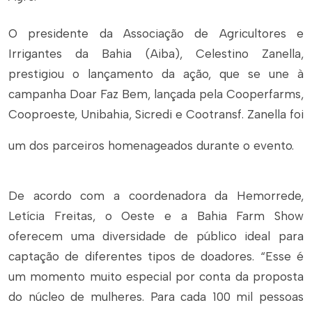
O presidente da Associação de Agricultores e
Irrigantes da Bahia (Aiba), Celestino Zanella,
prestigiou o lançamento da ação, que se une à
campanha Doar Faz Bem, lançada pela Cooperfarms,
Cooproeste, Unibahia, Sicredi e Cootransf. Zanella foi
um dos parceiros homenageados durante o evento.
De acordo com a coordenadora da Hemorrede,
Letícia Freitas, o Oeste e a Bahia Farm Show
oferecem uma di
versidade de público ideal para
captação de diferentes tipos de doadores. “Esse é
um momento muito especial por conta da proposta
do núcleo de mulheres. Para cada 100 mil pessoas