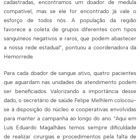
cadastradas, encontramos um doador de medula
compatível, mas se ele for encontrado já vale o
esforço de todos nós. A população da região
favorece a coleta de grupos diferentes com tipos
sanguíneos negativos e raros, que podem abastecer
a nossa rede estadual”, pontuou a coordenadora da
Hemorrede.
Para cada doador de sangue ativo, quatro pacientes
que aguardam nas unidades de atendimento podem
ser beneficiados. Valorizando a importância desse
dado, o secretário de saúde Felipe Melhlem colocou-
se à disposição do núcleo e cooperativas envolvidas
para manter a campanha ao longo do ano. “Aqui em
Luís Eduardo Magalhães temos sempre dificuldade
de realizar cirurgias e procedimentos pela falta de