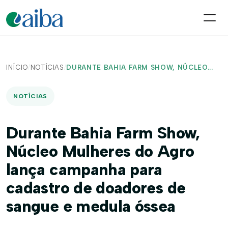
INÍCIO
/
NOTÍCIAS
/
DURANTE BAHIA FARM SHOW, NÚCLEO...
NOTÍCIAS
Durante Bahia Farm Show,
Núcleo Mulheres do Agro
lança campanha para
cadastro de doadores de
sangue e medula óssea