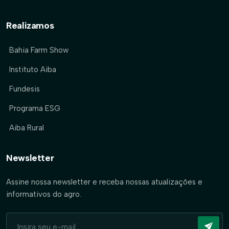
Realizamos
Bahia Farm Show
Instituto Aiba
Fundesis
Programa ESG
Aiba Rural
Newsletter
Assine nossa newsletter e receba nossas atualizações e
informativos do agro.