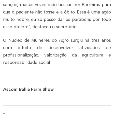
sangue, muitas vezes indo buscar em Barreiras para
que o paciente não fosse e a óbito. Essa é uma ação
muito nobre, eu só posso dar os parabéns por todo
esse projeto”, destacou o secretário.
O Núcleo de Mulheres do Agro surgiu há três anos
com intuito de desenvolver atividades de
profissionalização, valorização da agricultura e
responsabilidade social.
Ascom Bahia Farm Show