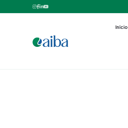
Início