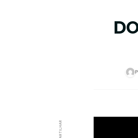
DO
P
COMPARTILHAR