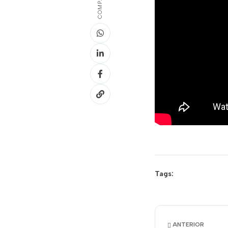
Tags:
ANTERIOR