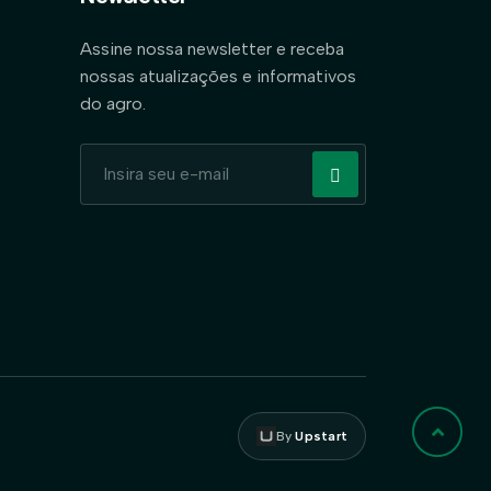
Assine nossa newsletter e receba
nossas atualizações e informativos
do agro.
By
Upstart