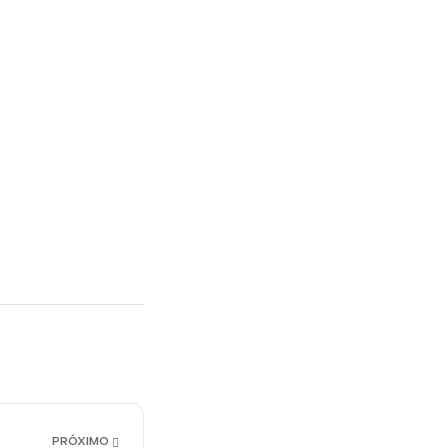
PRÓXIMO