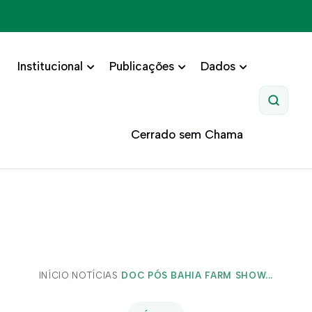
Institucional
Publicações
Dados
Pesquis
Cerrado sem Chama
INÍCIO
/
NOTÍCIAS
/
DOC PÓS BAHIA FARM SHOW...