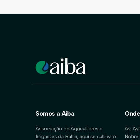
Somos a Aiba
Onde
Associação de Agricultores e
Av. Ay
Irrigantes da Bahia, aqui se cultiva o
Nobre,