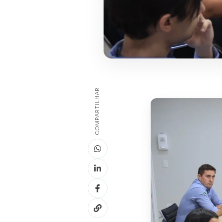
COMPARTILHAR