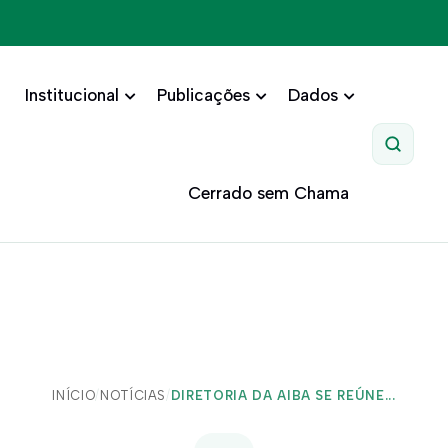
Institucional
Publicações
Dados
Pesquis
Cerrado sem Chama
INÍCIO
/
NOTÍCIAS
/
DIRETORIA DA AIBA SE REÚNE...