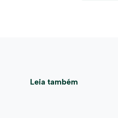
Leia também