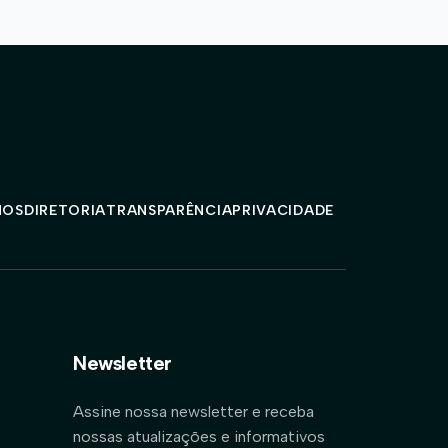
MOS
DIRETORIA
TRANSPARÊNCIA
PRIVACIDADE
Newsletter
Assine nossa newsletter e receba
nossas atualizações e informativos