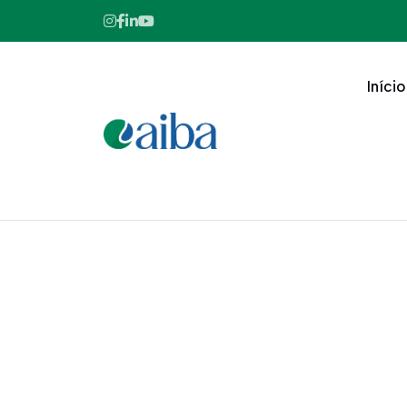
Início