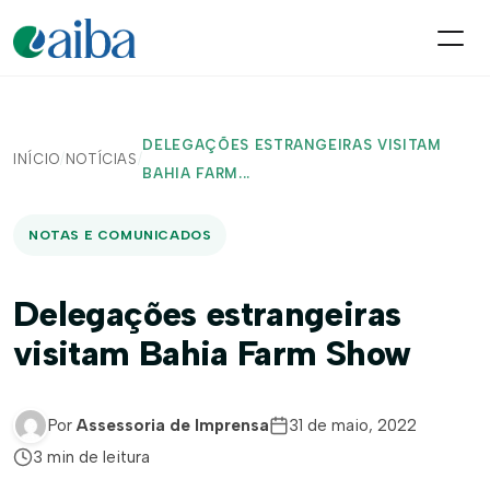
DELEGAÇÕES ESTRANGEIRAS VISITAM
INÍCIO
/
NOTÍCIAS
/
BAHIA FARM...
NOTAS E COMUNICADOS
Delegações estrangeiras
visitam Bahia Farm Show
Por
Assessoria de Imprensa
31 de maio, 2022
3 min de leitura