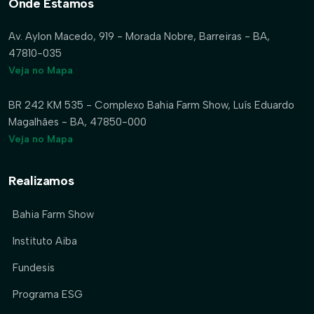
Onde Estamos
Av. Aylon Macedo, 919 - Morada Nobre, Barreiras - BA,
47810-035
Veja no Mapa
BR 242 KM 535 - Complexo Bahia Farm Show, Luís Eduardo
Magalhães - BA, 47850-000
Veja no Mapa
Realizamos
Bahia Farm Show
Instituto Aiba
Fundesis
Programa ESG