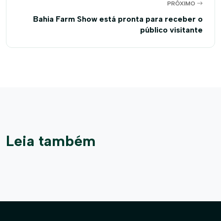
PRÓXIMO
Bahia Farm Show está pronta para receber o
público visitante
Leia também