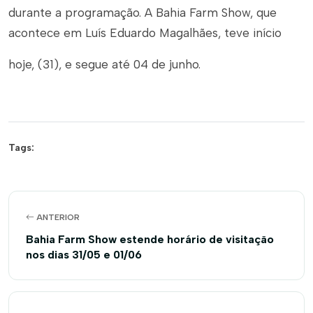
durante a programação. A Bahia Farm Show, que
acontece em Luís Eduardo Magalhães, teve início
hoje, (31), e segue até 04 de junho.
Tags:
ANTERIOR
Bahia Farm Show estende horário de visitação
nos dias 31/05 e 01/06