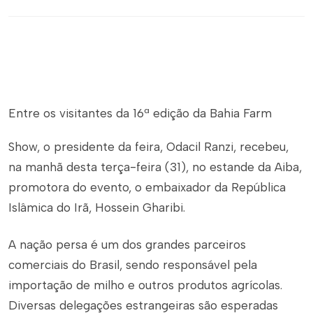
Entre os visitantes da 16ª edição da Bahia Farm
Show, o presidente da feira, Odacil Ranzi, recebeu,
na manhã desta terça-feira (31), no estande da Aiba,
promotora do evento, o embaixador da República
Islâmica do Irã, Hossein Gharibi.
A nação persa é um dos grandes parceiros
comerciais do Brasil, sendo responsável pela
importação de milho e outros produtos agrícolas.
Diversas delegações estrangeiras são esperadas