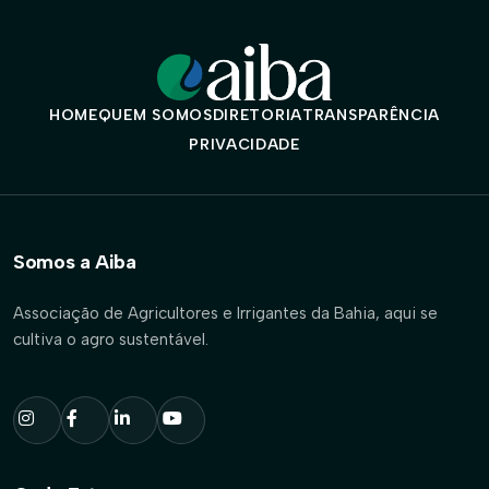
HOME
QUEM SOMOS
DIRETORIA
TRANSPARÊNCIA
PRIVACIDADE
Somos a Aiba
Associação de Agricultores e Irrigantes da Bahia, aqui se
cultiva o agro sustentável.