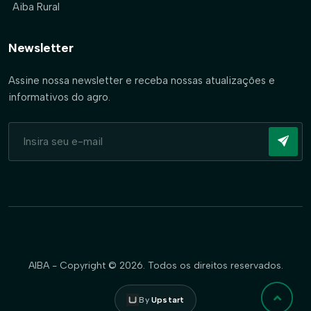
Aiba Rural
Newsletter
Assine nossa newsletter e receba nossas atualizações e
informativos do agro.
AIBA - Copyright © 2026. Todos os direitos reservados.
By
Upstart