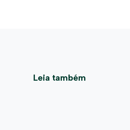
Leia também