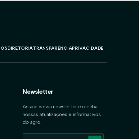
MOS
DIRETORIA
TRANSPARÊNCIA
PRIVACIDADE
Newsletter
Assine nossa newsletter e receba
nossas atualizações e informativos
do agro.