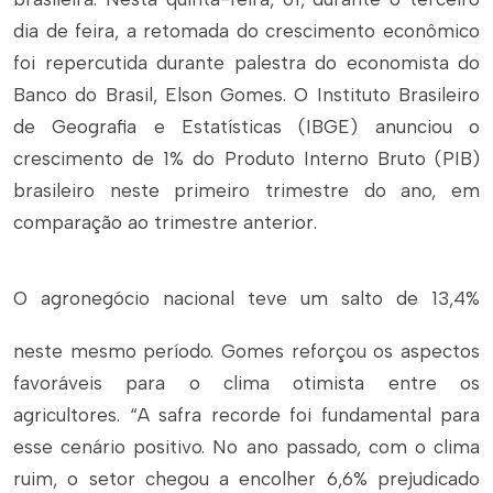
dia de feira, a retomada do crescimento econômico
foi repercutida durante palestra do economista do
Banco do Brasil, Elson Gomes. O Instituto Brasileiro
de Geografia e Estatísticas (IBGE) anunciou o
crescimento de 1% do Produto Interno Bruto (PIB)
brasileiro neste primeiro trimestre do ano, em
comparação ao trimestre anterior.
O agronegócio nacional teve um salto de 13,4%
neste mesmo período. Gomes reforçou os aspectos
favoráveis para o clima otimista entre os
agricultores. “A safra recorde foi fundamental para
esse cenário positivo. No ano passado, com o clima
ruim, o setor chegou a encolher 6,6% prejudicado