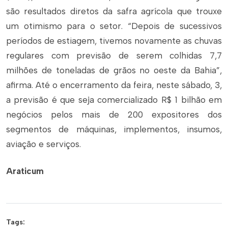
são resultados diretos da safra agrícola que trouxe
um otimismo para o setor. “Depois de sucessivos
períodos de estiagem, tivemos novamente as chuvas
regulares com previsão de serem colhidas 7,7
milhões de toneladas de grãos no oeste da Bahia”,
afirma. Até o encerramento da feira, neste sábado, 3,
a previsão é que seja comercializado R$ 1 bilhão em
negócios pelos mais de 200 expositores dos
segmentos de máquinas, implementos, insumos,
aviação e serviços.
Araticum
Tags: