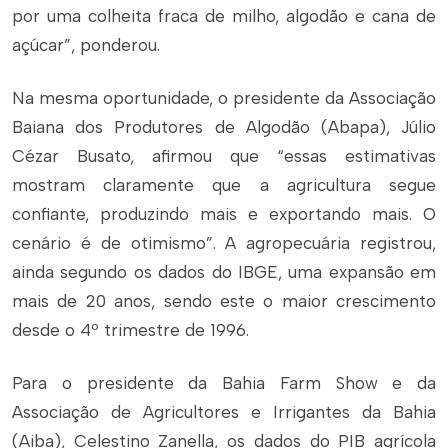
por uma colheita fraca de milho, algodão e cana de
açúcar”, ponderou.
Na mesma oportunidade, o presidente da Associação
Baiana dos Produtores de Algodão (Abapa), Júlio
Cézar Busato, afirmou que “essas estimativas
mostram claramente que a agricultura segue
confiante, produzindo mais e exportando mais. O
cenário é de otimismo”. A agropecuária registrou,
ainda segundo os dados do IBGE, uma expansão em
mais de 20 anos, sendo este o maior crescimento
desde o 4º trimestre de 1996.
Para o presidente da Bahia Farm Show e da
Associação de Agricultores e Irrigantes da Bahia
(Aiba), Celestino Zanella, os dados do PIB agrícola