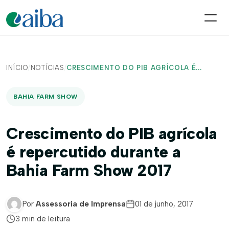
INÍCIO
/
NOTÍCIAS
/
CRESCIMENTO DO PIB AGRÍCOLA É...
BAHIA FARM SHOW
Crescimento do PIB agrícola
é repercutido durante a
Bahia Farm Show 2017
Por
Assessoria de Imprensa
01 de junho, 2017
3 min de leitura