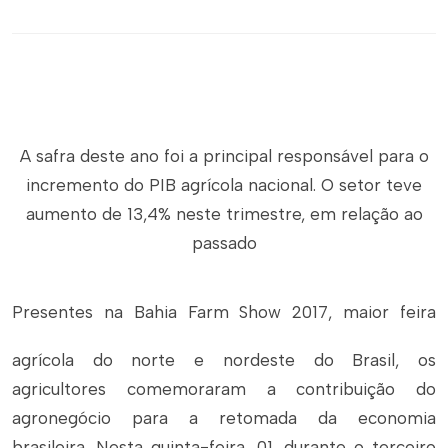
A safra deste ano foi a principal responsável para o
incremento do PIB agrícola nacional. O setor teve
aumento de 13,4% neste trimestre, em relação ao
passado
Presentes na Bahia Farm Show 2017, maior feira
agrícola do norte e nordeste do Brasil, os
agricultores comemoraram a contribuição do
agronegócio para a retomada da economia
brasileira. Nesta quinta-feira, 01, durante o terceiro