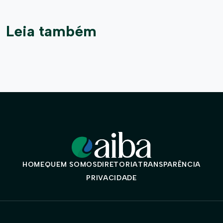
Leia também
HOME
QUEM SOMOS
DIRETORIA
TRANSPARÊNCIA
PRIVACIDADE