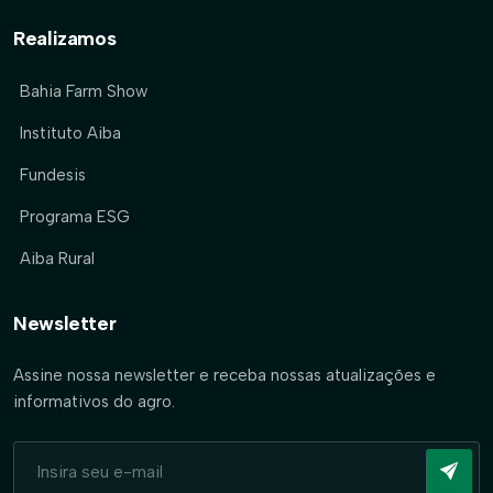
Realizamos
Bahia Farm Show
Instituto Aiba
Fundesis
Programa ESG
Aiba Rural
Newsletter
Assine nossa newsletter e receba nossas atualizações e
informativos do agro.