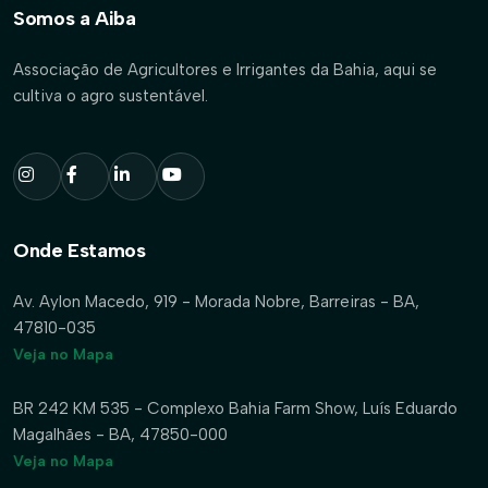
Somos a Aiba
Associação de Agricultores e Irrigantes da Bahia, aqui se
cultiva o agro sustentável.
Onde Estamos
Av. Aylon Macedo, 919 - Morada Nobre, Barreiras - BA,
47810-035
Veja no Mapa
BR 242 KM 535 - Complexo Bahia Farm Show, Luís Eduardo
Magalhães - BA, 47850-000
Veja no Mapa