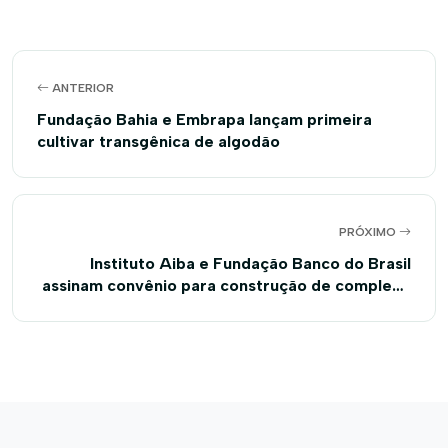
ANTERIOR
Fundação Bahia e Embrapa lançam primeira
cultivar transgênica de algodão
PRÓXIMO
Instituto Aiba e Fundação Banco do Brasil
assinam convênio para construção de complexo
de processamento de alimentos