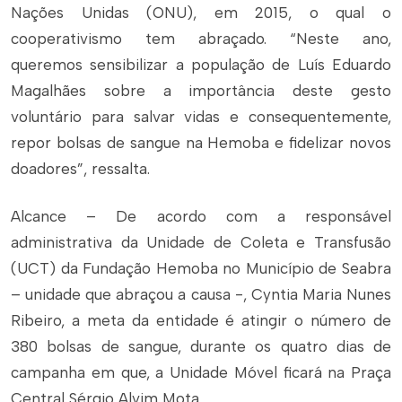
Nações Unidas (ONU), em 2015, o qual o
cooperativismo tem abraçado. “Neste ano,
queremos sensibilizar a população de Luís Eduardo
Magalhães sobre a importância deste gesto
voluntário para salvar vidas e consequentemente,
repor bolsas de sangue na Hemoba e fidelizar novos
doadores”, ressalta.
Alcance – De acordo com a responsável
administrativa da Unidade de Coleta e Transfusão
(UCT) da Fundação Hemoba no Município de Seabra
– unidade que abraçou a causa -, Cyntia Maria Nunes
Ribeiro, a meta da entidade é atingir o número de
380 bolsas de sangue, durante os quatro dias de
campanha em que, a Unidade Móvel ficará na Praça
Central Sérgio Alvim Mota.