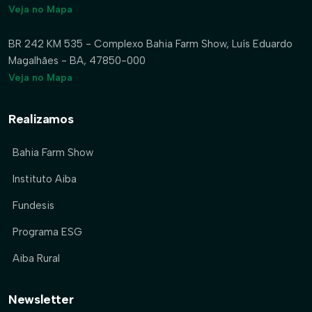
Veja no Mapa
BR 242 KM 535 - Complexo Bahia Farm Show, Luís Eduardo
Magalhães - BA, 47850-000
Veja no Mapa
Realizamos
Bahia Farm Show
Instituto Aiba
Fundesis
Programa ESG
Aiba Rural
Newsletter