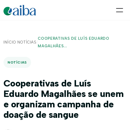
COOPERATIVAS DE LUÍS EDUARDO
INÍCIO
/
NOTÍCIAS
/
MAGALHÃES...
NOTÍCIAS
Cooperativas de Luís
Eduardo Magalhães se unem
e organizam campanha de
doação de sangue