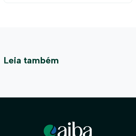
Leia também