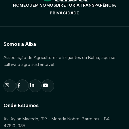
HOME
QUEM SOMOS
DIRETORIA
TRANSPARÊNCIA
PRIVACIDADE
Somos a Aiba
Associação de Agricultores e Irrigantes da Bahia, aqui se
cultiva o agro sustentável.
Onde Estamos
Av. Aylon Macedo, 919 - Morada Nobre, Barreiras - BA,
47810-035