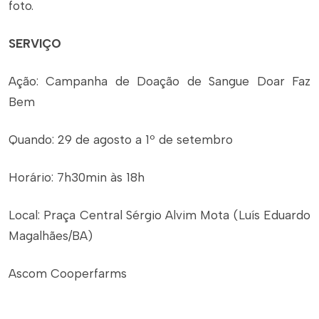
foto.
SERVIÇO
Ação: Campanha de Doação de Sangue Doar Faz
Bem
Quando: 29 de agosto a 1º de setembro
Horário: 7h30min às 18h
Local: Praça Central Sérgio Alvim Mota (Luís Eduardo
Magalhães/BA)
Ascom Cooperfarms