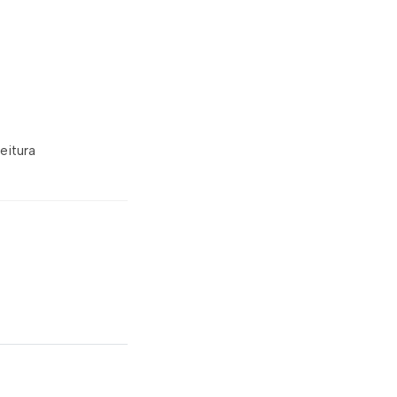
eitura