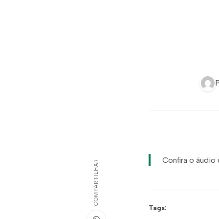
Confira o áudio
COMPARTILHAR
Tags: