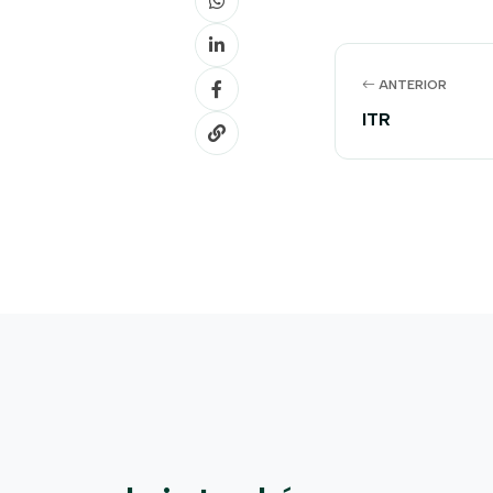
ANTERIOR
ITR