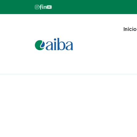
Início