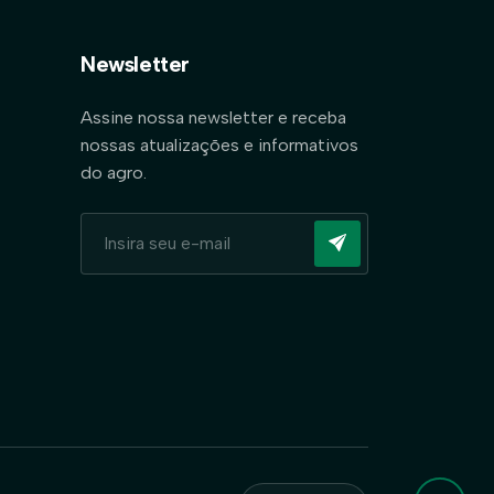
Newsletter
Assine nossa newsletter e receba
nossas atualizações e informativos
do agro.