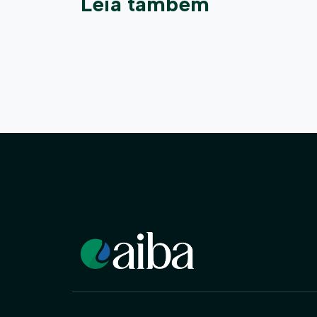
Leia também