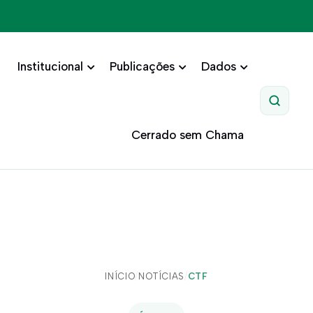
Institucional
Publicações
Dados
Pesquis
Cerrado sem Chama
INÍCIO
/
NOTÍCIAS
/
CTF