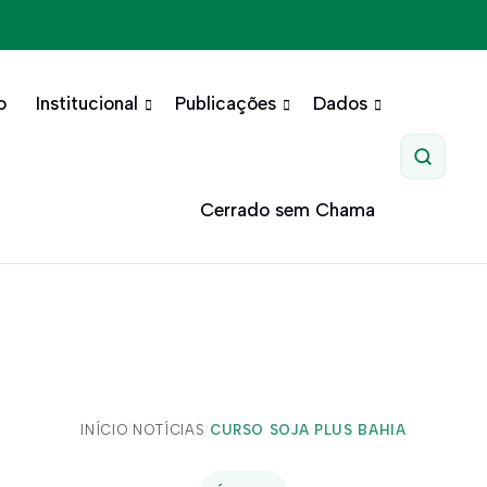
o
Institucional
Publicações
Dados
Pesquis
Cerrado sem Chama
INÍCIO
/
NOTÍCIAS
/
CURSO SOJA PLUS BAHIA