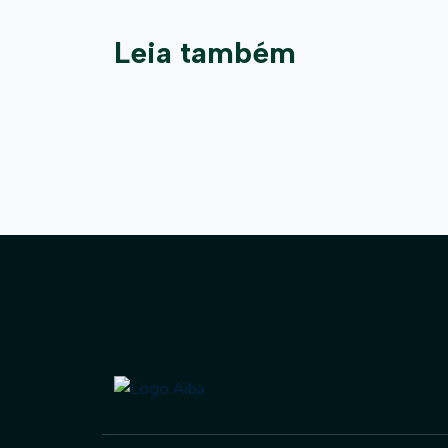
Leia também