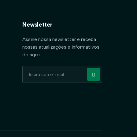
Newsletter
Assine nossa newsletter e receba
nossas atualizações e informativos
do agro.