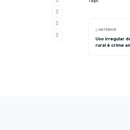
Tags:
ANTERIOR
Uso irregular d
rural é crime a