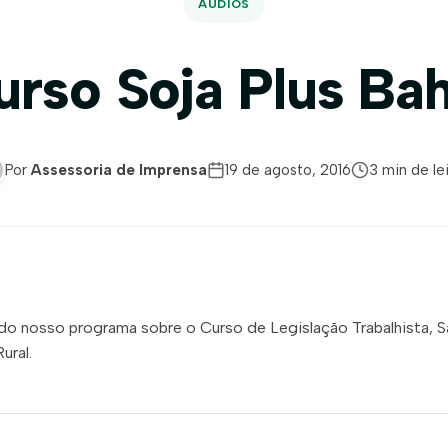
ÁUDIOS
urso Soja Plus Bah
Por
Assessoria de Imprensa
19 de agosto, 2016
3 min de le
 do nosso programa sobre o Curso de Legislação Trabalhista, 
ural.