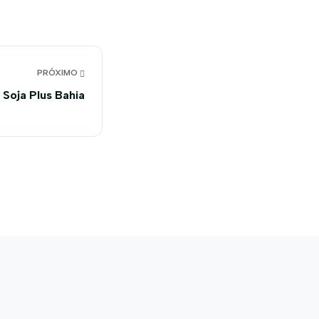
PRÓXIMO
 Soja Plus Bahia