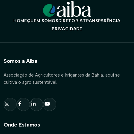
HOME
QUEM SOMOS
DIRETORIA
TRANSPARÊNCIA
PRIVACIDADE
Somos a Aiba
Associação de Agricultores e Irrigantes da Bahia, aqui se
cultiva o agro sustentável.
Onde Estamos