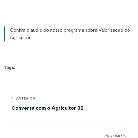
Confira o áudio do nosso programa sobre Valorização do
Agricultor
Tags:
ANTERIOR
Conversa com o Agricultor 32
PRÓXIMO