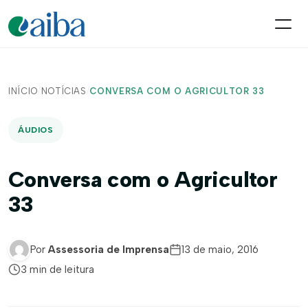
INÍCIO
/
NOTÍCIAS
/
CONVERSA COM O AGRICULTOR 33
ÁUDIOS
Conversa com o Agricultor
33
Por
Assessoria de Imprensa
13 de maio, 2016
3 min de leitura