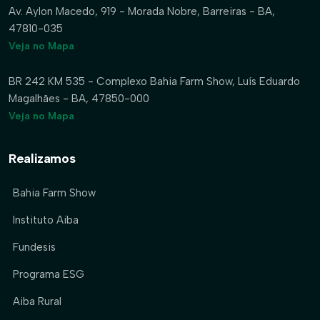
Av. Aylon Macedo, 919 - Morada Nobre, Barreiras - BA,
47810-035
Veja no Mapa
BR 242 KM 535 - Complexo Bahia Farm Show, Luís Eduardo
Magalhães - BA, 47850-000
Veja no Mapa
Realizamos
Bahia Farm Show
Instituto Aiba
Fundesis
Programa ESG
Aiba Rural