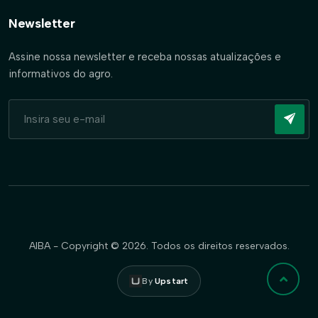
Newsletter
Assine nossa newsletter e receba nossas atualizações e
informativos do agro.
AIBA - Copyright © 2026. Todos os direitos reservados.
By
Upstart