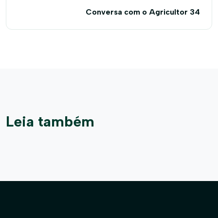
Conversa com o Agricultor 34
Leia também