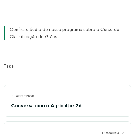
Confira o áudio do nosso programa sobre o Curso de
Classificação de Grãos.
Tags:
ANTERIOR
Conversa com o Agricultor 26
PRÓXIMO