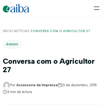
INÍCIO
/
NOTÍCIAS
/
CONVERSA COM O AGRICULTOR 27
ÁUDIOS
Conversa com o Agricultor
27
Por
Assessoria de Imprensa
21 de dezembro, 2015
3 min de leitura