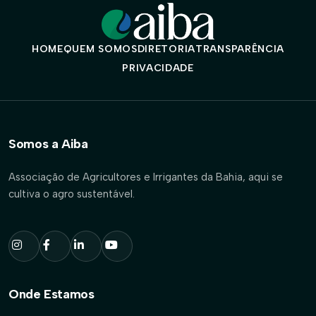
HOME
QUEM SOMOS
DIRETORIA
TRANSPARÊNCIA
PRIVACIDADE
Somos a Aiba
Associação de Agricultores e Irrigantes da Bahia, aqui se
cultiva o agro sustentável.
Onde Estamos