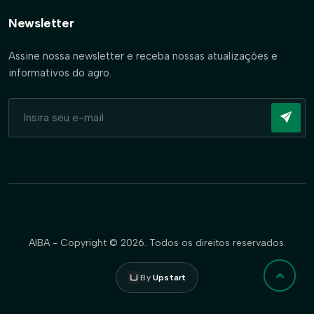
Newsletter
Assine nossa newsletter e receba nossas atualizações e
informativos do agro.
AIBA - Copyright © 2026. Todos os direitos reservados.
By
Upstart