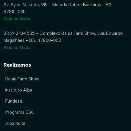
Av. Aylon Macedo, 919 - Morada Nobre, Barreiras - BA,
47810-035
Veja no Mapa
BR 242 KM 535 - Complexo Bahia Farm Show, Luís Eduardo
Magalhães - BA, 47850-000
Veja no Mapa
Realizamos
Bahia Farm Show
Instituto Aiba
Fundesis
Programa ESG
Aiba Rural