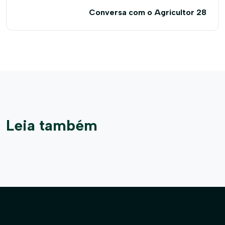
Conversa com o Agricultor 28
Leia também