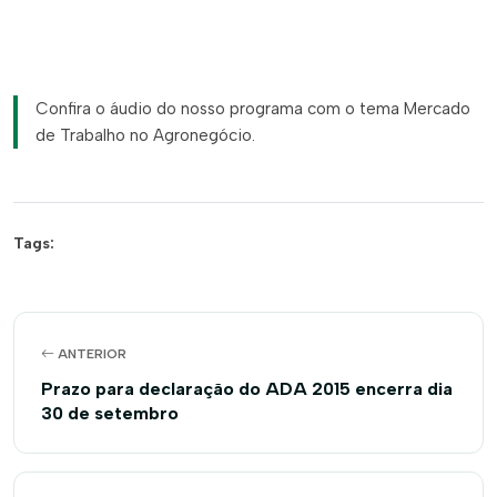
Confira o áudio do nosso programa com o tema Mercado
de Trabalho no Agronegócio.
Tags:
ANTERIOR
Prazo para declaração do ADA 2015 encerra dia
30 de setembro