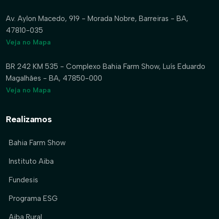
Av. Aylon Macedo, 919 - Morada Nobre, Barreiras - BA,
47810-035
Veja no Mapa
BR 242 KM 535 - Complexo Bahia Farm Show, Luís Eduardo
Magalhães - BA, 47850-000
Veja no Mapa
Realizamos
Bahia Farm Show
Instituto Aiba
Fundesis
Programa ESG
Aiba Rural