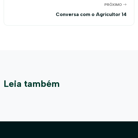
PRÓXIMO
Conversa com o Agricultor 14
Leia também