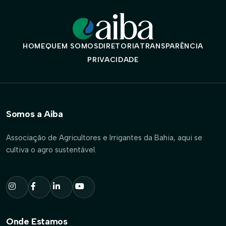
HOME
QUEM SOMOS
DIRETORIA
TRANSPARÊNCIA
PRIVACIDADE
Somos a Aiba
Associação de Agricultores e Irrigantes da Bahia, aqui se
cultiva o agro sustentável.
Onde Estamos