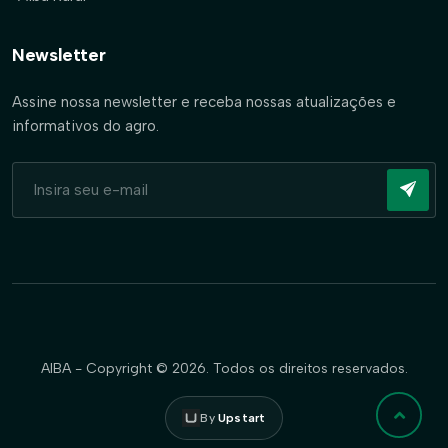
Newsletter
Assine nossa newsletter e receba nossas atualizações e
informativos do agro.
AIBA - Copyright © 2026. Todos os direitos reservados.
By
Upstart