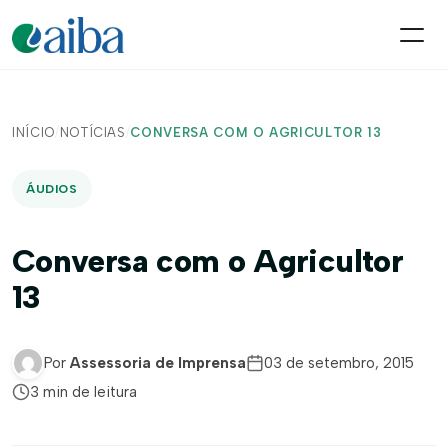
INÍCIO
/
NOTÍCIAS
/
CONVERSA COM O AGRICULTOR 13
ÁUDIOS
Conversa com o Agricultor
13
Por
Assessoria de Imprensa
03 de setembro, 2015
3 min de leitura