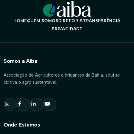
HOME
QUEM SOMOS
DIRETORIA
TRANSPARÊNCIA
PRIVACIDADE
Somos a Aiba
Associação de Agricultores e Irrigantes da Bahia, aqui se
cultiva o agro sustentável.
Onde Estamos