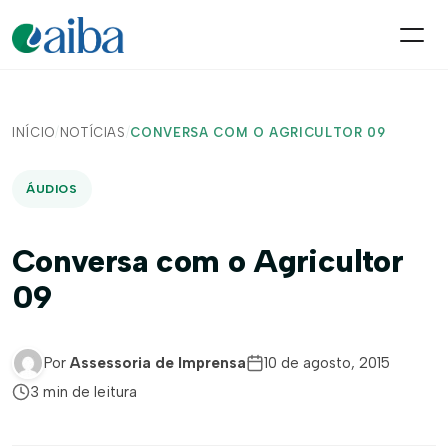
INÍCIO
/
NOTÍCIAS
/
CONVERSA COM O AGRICULTOR 09
ÁUDIOS
Conversa com o Agricultor
09
Por
Assessoria de Imprensa
10 de agosto, 2015
3 min de leitura