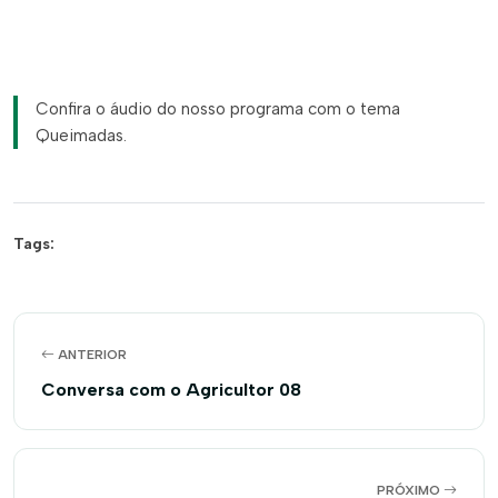
Confira o áudio do nosso programa com o tema
Queimadas.
Tags:
ANTERIOR
Conversa com o Agricultor 08
PRÓXIMO