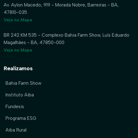
Av. Aylon Macedo, 919 - Morada Nobre, Barreiras - BA,
47810-035
Veja no Mapa
BR 242 KM 535 - Complexo Bahia Farm Show, Luís Eduardo
Magalhães - BA, 47850-000
Veja no Mapa
Realizamos
Bahia Farm Show
Instituto Aiba
Fundesis
Programa ESG
Aiba Rural