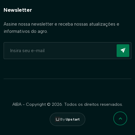
Newsletter
Assine nossa newsletter e receba nossas atualizações e
informativos do agro.
AIBA - Copyright © 2026. Todos os direitos reservados.
By
Upstart