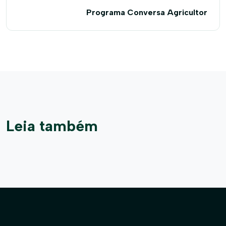
Programa Conversa Agricultor
Leia também