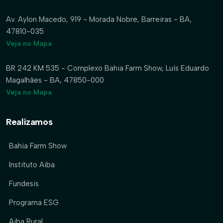
Av. Aylon Macedo, 919 - Morada Nobre, Barreiras - BA,
47810-035
Veja no Mapa
BR 242 KM 535 - Complexo Bahia Farm Show, Luís Eduardo
Magalhães - BA, 47850-000
Veja no Mapa
Realizamos
Bahia Farm Show
Instituto Aiba
Fundesis
Programa ESG
Aiba Rural