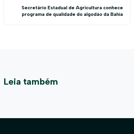
Secretário Estadual de Agricultura conhece
programa de qualidade do algodão da Bahia
Leia também