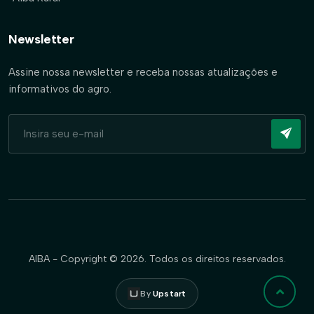
Newsletter
Assine nossa newsletter e receba nossas atualizações e
informativos do agro.
AIBA - Copyright © 2026. Todos os direitos reservados.
By
Upstart