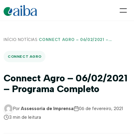
INÍCIO
/
NOTÍCIAS
/
CONNECT AGRO – 06/02/2021 –...
CONNECT AGRO
Connect Agro – 06/02/2021
– Programa Completo
Por
Assessoria de Imprensa
06 de fevereiro, 2021
3 min de leitura