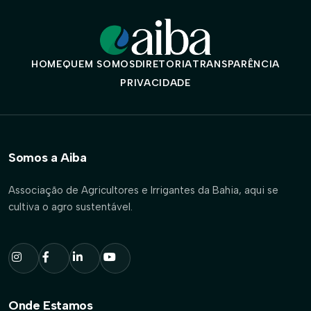
HOME
QUEM SOMOS
DIRETORIA
TRANSPARÊNCIA
PRIVACIDADE
Somos a Aiba
Associação de Agricultores e Irrigantes da Bahia, aqui se
cultiva o agro sustentável.
Onde Estamos