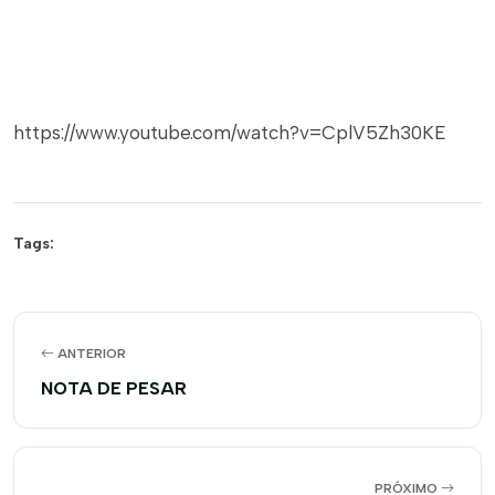
https://www.youtube.com/watch?v=CplV5Zh30KE
Tags:
ANTERIOR
NOTA DE PESAR
PRÓXIMO