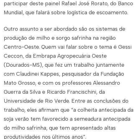
participar deste painel Rafael José Rorato, do Banco
Mundial, que falará sobre logística de escoamento.
Outro assunto a ser abordado são os sistemas de
produção de milho e sorgo safrinha na região
Centro-Oeste. Quem vai falar sobre o tema é Gessi
Ceccon, da Embrapa Agropecuária Oeste
(Dourados-MS), que fez um trabalho juntamente
com Claudinei Kappes, pesquisador da Fundação
Mato Grosso, e com os professores Alessandro
Guerra da Silva e Ricardo Francischini, da
Universidade de Rio Verde. Entre as conclusões do
trabalho, eles afirmam que “a colheita antecipada da
soja verão tem favorecido a semeadura antecipada
do milho safrinha, que tem apresentado altas
produtividades nos últimos anos”.