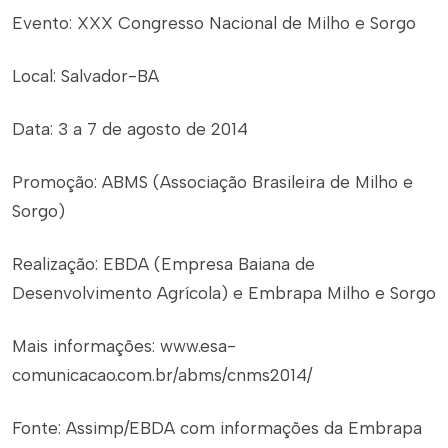
Evento: XXX Congresso Nacional de Milho e Sorgo
Local: Salvador-BA
Data: 3 a 7 de agosto de 2014
Promoção: ABMS (Associação Brasileira de Milho e
Sorgo)
Realização: EBDA (Empresa Baiana de
Desenvolvimento Agrícola) e Embrapa Milho e Sorgo
Mais informações: www.esa-
comunicacao.com.br/abms/cnms2014/
Fonte: Assimp/EBDA com informações da Embrapa