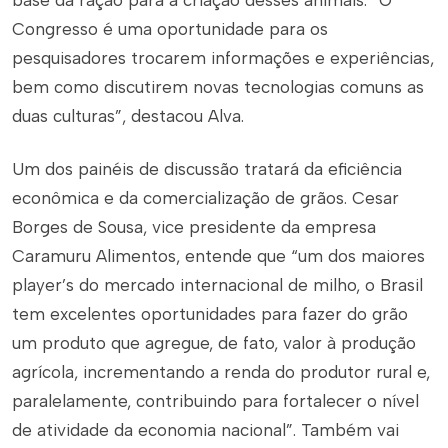
base da ração para a criação desses animais. “O
Congresso é uma oportunidade para os
pesquisadores trocarem informações e experiências,
bem como discutirem novas tecnologias comuns as
duas culturas”, destacou Alva.
Um dos painéis de discussão tratará da eficiência
econômica e da comercialização de grãos. Cesar
Borges de Sousa, vice presidente da empresa
Caramuru Alimentos, entende que “um dos maiores
player’s do mercado internacional de milho, o Brasil
tem excelentes oportunidades para fazer do grão
um produto que agregue, de fato, valor à produção
agrícola, incrementando a renda do produtor rural e,
paralelamente, contribuindo para fortalecer o nível
de atividade da economia nacional”. Também vai