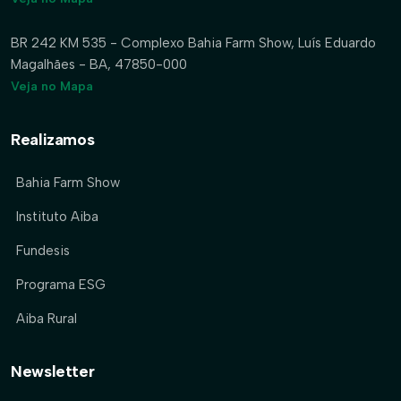
BR 242 KM 535 - Complexo Bahia Farm Show, Luís Eduardo
Magalhães - BA, 47850-000
Veja no Mapa
Realizamos
Bahia Farm Show
Instituto Aiba
Fundesis
Programa ESG
Aiba Rural
Newsletter