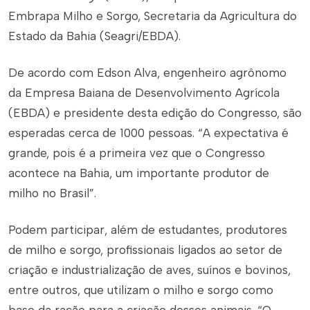
Embrapa Milho e Sorgo, Secretaria da Agricultura do
Estado da Bahia (Seagri/EBDA).
De acordo com Edson Alva, engenheiro agrônomo
da Empresa Baiana de Desenvolvimento Agrícola
(EBDA) e presidente desta edição do Congresso, são
esperadas cerca de 1000 pessoas. “A expectativa é
grande, pois é a primeira vez que o Congresso
acontece na Bahia, um importante produtor de
milho no Brasil”.
Podem participar, além de estudantes, produtores
de milho e sorgo, profissionais ligados ao setor de
criação e industrialização de aves, suínos e bovinos,
entre outros, que utilizam o milho e sorgo como