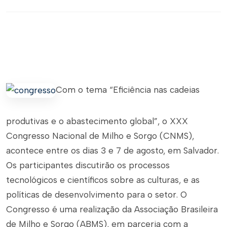
Com o tema “Eficiência nas cadeias
produtivas e o abastecimento global”, o XXX
Congresso Nacional de Milho e Sorgo (CNMS),
acontece entre os dias 3 e 7 de agosto, em Salvador.
Os participantes discutirão os processos
tecnológicos e científicos sobre as culturas, e as
políticas de desenvolvimento para o setor. O
Congresso é uma realização da Associação Brasileira
de Milho e Sorgo (ABMS), em parceria com a