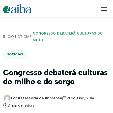
CONGRESSO DEBATERÁ CULTURAS DO
INÍCIO
/
NOTÍCIAS
/
MILHO...
NOTÍCIAS
Congresso debaterá culturas
do milho e do sorgo
Por
Assessoria de Imprensa
21 de julho, 2014
3 min de leitura