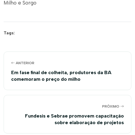
Milho e Sorgo
Tags:
ANTERIOR
Em fase final de colheita, produtores da BA
comemoram o preço do milho
PRÓXIMO
Fundesis e Sebrae promovem capacitação
sobre elaboração de projetos