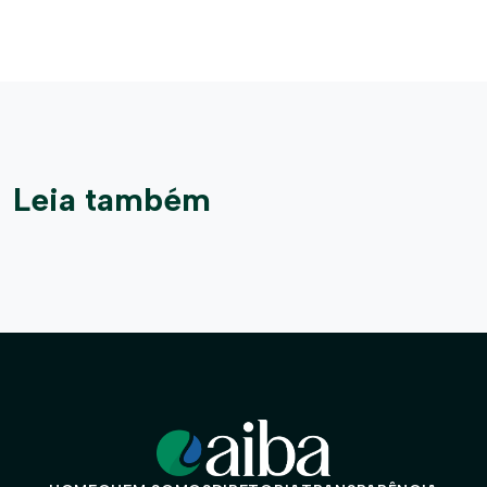
Leia também