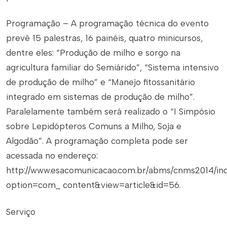
Programação – A programação técnica do evento
prevê 15 palestras, 16 painéis, quatro minicursos,
dentre eles: “Produção de milho e sorgo na
agricultura familiar do Semiárido”, “Sistema intensivo
de produção de milho” e “Manejo fitossanitário
integrado em sistemas de produção de milho”.
Paralelamente também será realizado o “I Simpósio
sobre Lepidópteros Comuns a Milho, Soja e
Algodão”. A programação completa pode ser
acessada no endereço:
http://www.esacomunicacao.com.br/abms/cnms2014/in
option=com_ content&view=article&id=56.
Serviço