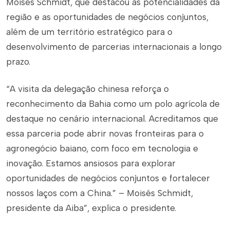
Moisés Schmidt, que destacou as potencialidades da
região e as oportunidades de negócios conjuntos,
além de um território estratégico para o
desenvolvimento de parcerias internacionais a longo
prazo.
“A visita da delegação chinesa reforça o
reconhecimento da Bahia como um polo agrícola de
destaque no cenário internacional. Acreditamos que
essa parceria pode abrir novas fronteiras para o
agronegócio baiano, com foco em tecnologia e
inovação. Estamos ansiosos para explorar
oportunidades de negócios conjuntos e fortalecer
nossos laços com a China.” – Moisés Schmidt,
presidente da Aiba”, explica o presidente.