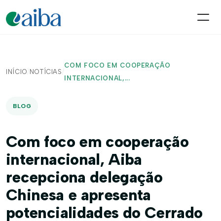
COM FOCO EM COOPERAÇÃO
INÍCIO
/
NOTÍCIAS
/
INTERNACIONAL,...
BLOG
Com foco em cooperação
internacional, Aiba
recepciona delegação
Chinesa e apresenta
potencialidades do Cerrado