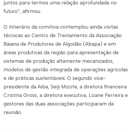
juntos para termos uma relação aprofundada no
futuro”, afirmou.
O itinerário da comitiva contemplou ainda visitas
técnicas ao Centro de Treinamento da Associação
Baiana de Produtores de Algodão (Abapa) e em
áreas produtivas da região para apresentação de
sistemas de produção altamente mecanizados,
modelos de gestão integrada de operações agrícolas
e de práticas sustentáveis. O segundo vice-
presidente da Aiba, Seiji Mizote, a diretora financeira
Cristina Gross, a diretora executiva, Lizane Ferreira e
gestores das duas associações participaram da
reunião.