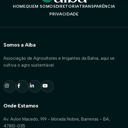
HOME
QUEM SOMOS
DIRETORIA
TRANSPARÊNCIA
PRIVACIDADE
Somos a Aiba
Associação de Agricultores e Irrigantes da Bahia, aqui se
cultiva o agro sustentável.
Onde Estamos
Av. Aylon Macedo, 919 - Morada Nobre, Barreiras - BA,
47810-035