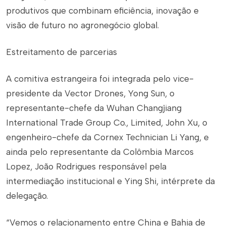
produtivos que combinam eficiência, inovação e
visão de futuro no agronegócio global.
Estreitamento de parcerias
A comitiva estrangeira foi integrada pelo vice-
presidente da Vector Drones, Yong Sun, o
representante-chefe da Wuhan Changjiang
International Trade Group Co., Limited, John Xu, o
engenheiro-chefe da Cornex Technician Li Yang, e
ainda pelo representante da Colômbia Marcos
Lopez, João Rodrigues responsável pela
intermediação institucional e Ying Shi, intérprete da
delegação.
“Vemos o relacionamento entre China e Bahia de