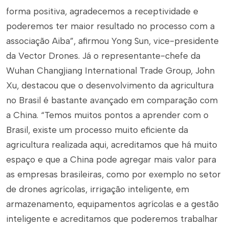
forma positiva, agradecemos a receptividade e
poderemos ter maior resultado no processo com a
associação Aiba”, afirmou Yong Sun, vice-presidente
da Vector Drones. Já o representante-chefe da
Wuhan Changjiang International Trade Group, John
Xu, destacou que o desenvolvimento da agricultura
no Brasil é bastante avançado em comparação com
a China. “Temos muitos pontos a aprender com o
Brasil, existe um processo muito eficiente da
agricultura realizada aqui, acreditamos que há muito
espaço e que a China pode agregar mais valor para
as empresas brasileiras, como por exemplo no setor
de drones agrícolas, irrigação inteligente, em
armazenamento, equipamentos agrícolas e a gestão
inteligente e acreditamos que poderemos trabalhar