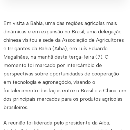
Em visita a Bahia, uma das regiões agrícolas mais
dinâmicas e em expansão no Brasil, uma delegação
chinesa visitou a sede da Associação de Agricultores
e Irrigantes da Bahia (Aiba), em Luís Eduardo
Magalhães, na manhã desta terça-feira (7). O
momento foi marcado por intercâmbio de
perspectivas sobre oportunidades de cooperação
em tecnologia e agronegócio, visando o
fortalecimento dos laços entre o Brasil e a China, um
dos principais mercados para os produtos agrícolas
brasileiros.
A reunião foi liderada pelo presidente da Aiba,