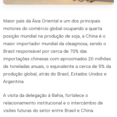
Maior país da Ásia Oriental e um dos principais
motores do comércio global ocupando a quarta
posição mundial na produção de soja, a China é o
maior importador mundial da oleaginosa, sendo o
Brasil responsável por cerca de 70% das
importações chinesas com aproximados 20 milhões
de toneladas anuais, o equivalente a cerca de 5% da
produção global, atrás do Brasil, Estados Unidos e
Argentina.
A visita da delegação à Bahia, fortalece o
relacionamento institucional e o intercâmbio de
visões futuras do setor entre Brasil e China.