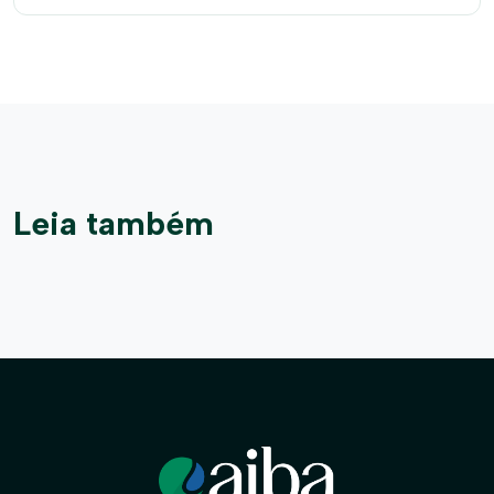
Leia também