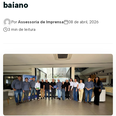
baiano
Por
Assessoria de Imprensa
08 de abril, 2026
3 min de leitura