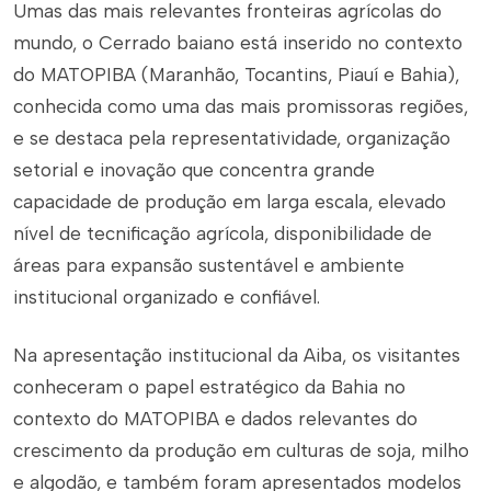
Umas das mais relevantes fronteiras agrícolas do
mundo, o Cerrado baiano está inserido no contexto
do MATOPIBA (Maranhão, Tocantins, Piauí e Bahia),
conhecida como uma das mais promissoras regiões,
e se destaca pela representatividade, organização
setorial e inovação que concentra grande
capacidade de produção em larga escala, elevado
nível de tecnificação agrícola, disponibilidade de
áreas para expansão sustentável e ambiente
institucional organizado e confiável.
Na apresentação institucional da Aiba, os visitantes
conheceram o papel estratégico da Bahia no
contexto do MATOPIBA e dados relevantes do
crescimento da produção em culturas de soja, milho
e algodão, e também foram apresentados modelos