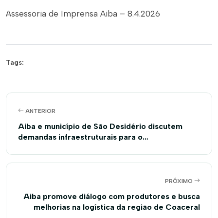
Assessoria de Imprensa Aiba – 8.4.2026
Tags:
ANTERIOR
Aiba e município de São Desidério discutem
demandas infraestruturais para o
desenvolvimento do agronegócio
PRÓXIMO
Aiba promove diálogo com produtores e busca
melhorias na logística da região de Coaceral