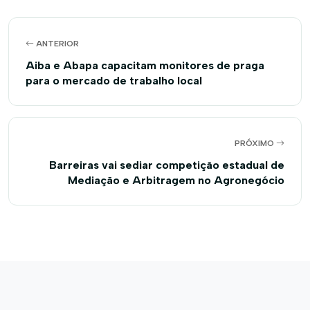
ANTERIOR
Aiba e Abapa capacitam monitores de praga
para o mercado de trabalho local
PRÓXIMO
Barreiras vai sediar competição estadual de
Mediação e Arbitragem no Agronegócio