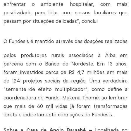
enfrentar o ambiente hospitalar, com mais
positividade para lidar com nossos familiares que
passam por situações delicadas”, conclui.
O Fundesis é mantido através das doações realizadas
pelos produtores rurais associados à Aiba em
parceria com o Banco do Nordeste. Em 13 anos,
foram investidos cerca de R$ 4,7 milhões em mais
de 124 projetos sociais da região. Uma verdadeira
“semente de efeito multiplicador”, como define a
coordenadora do Fundo, Makena Thomé, ao lembrar
que mais de 60 mil vidas já foram transformadas
direta e indiretamente com ações do Fundesis.
Sobre a Casa de Apoio Barnabé –
Localizada no