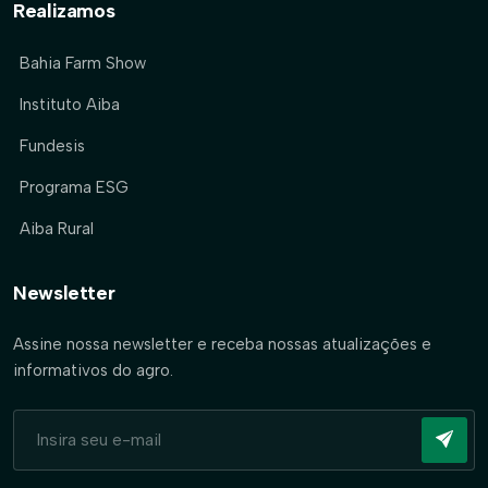
Realizamos
Bahia Farm Show
Instituto Aiba
Fundesis
Programa ESG
Aiba Rural
Newsletter
Assine nossa newsletter e receba nossas atualizações e
informativos do agro.