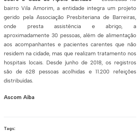
bairro Vila Amorim, a entidade integra um projeto
gerido pela Associação Presbiteriana de Barreiras,
onde presta assistência e abrigo, a
aproximadamente 30 pessoas, além de alimentação
aos acompanhantes e pacientes carentes que não
residem na cidade, mas que realizam tratamento nos
hospitais locais. Desde junho de 2018, os registros
são de 628 pessoas acolhidas e 11.200 refeições
distribuídas.
Ascom Aiba
Tags: