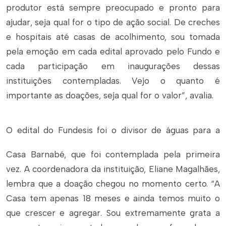
produtor está sempre preocupado e pronto para
ajudar, seja qual for o tipo de ação social. De creches
e hospitais até casas de acolhimento, sou tomada
pela emoção em cada edital aprovado pelo Fundo e
cada participação em inaugurações dessas
instituições contempladas. Vejo o quanto é
importante as doações, seja qual for o valor”, avalia.
O edital do Fundesis foi o divisor de águas para a
Casa Barnabé, que foi contemplada pela primeira
vez. A coordenadora da instituição, Eliane Magalhães,
lembra que a doação chegou no momento certo. “A
Casa tem apenas 18 meses e ainda temos muito o
que crescer e agregar. Sou extremamente grata a