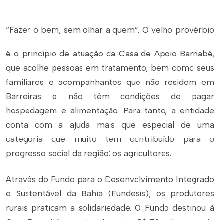
“Fazer o bem, sem olhar a quem”.
O velho provérbio
é o princípio de atuação da Casa de Apoio Barnabé,
que acolhe pessoas em tratamento, bem como seus
familiares e acompanhantes que não residem em
Barreiras e não têm condições de pagar
hospedagem e alimentação. Para tanto, a entidade
conta com a ajuda mais que especial de uma
categoria que muito tem contribuído para o
progresso social da região: os agricultores.
Através do Fundo para o Desenvolvimento Integrado
e Sustentável da Bahia (Fundesis), os produtores
rurais praticam a solidariedade. O Fundo destinou à