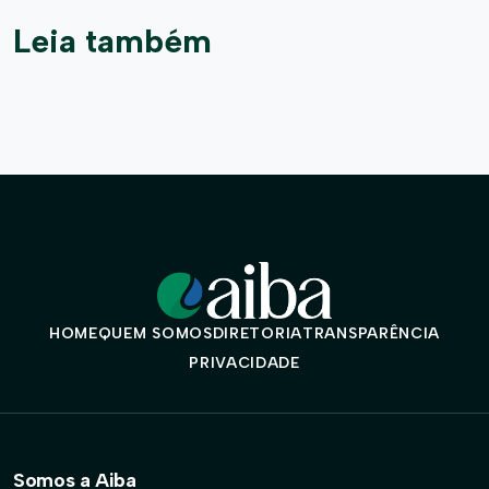
Leia também
HOME
QUEM SOMOS
DIRETORIA
TRANSPARÊNCIA
PRIVACIDADE
Somos a Aiba