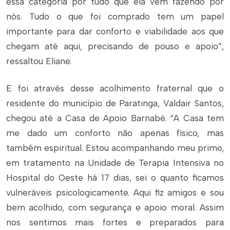
essa categoria por tudo que ela vem fazendo por
nós. Tudo o que foi comprado tem um papel
importante para dar conforto e viabilidade aos que
chegam até aqui, precisando de pouso e apoio”,
ressaltou Eliane.
E foi através desse acolhimento fraternal que o
residente do município de Paratinga, Valdair Santos,
chegou até a Casa de Apoio Barnabé. “A Casa tem
me dado um conforto não apenas físico, mas
também espiritual. Estou acompanhando meu primo,
em tratamento na Unidade de Terapia Intensiva no
Hospital do Oeste há 17 dias, sei o quanto ficamos
vulneráveis psicologicamente. Aqui fiz amigos e sou
bem acolhido, com segurança e apoio moral. Assim
nos sentimos mais fortes e preparados para