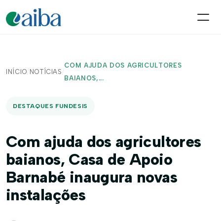
COM AJUDA DOS AGRICULTORES
INÍCIO
/
NOTÍCIAS
/
BAIANOS,...
DESTAQUES FUNDESIS
Com ajuda dos agricultores
baianos, Casa de Apoio
Barnabé inaugura novas
instalações