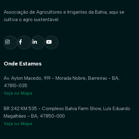
Associação de Agricultores e Irrigantes da Bahia, aqui se
cultiva o agro sustentável.
Onde Estamos
Av. Aylon Macedo, 919 - Morada Nobre, Barreiras - BA,
47810-035
Veja no Mapa
BR 242 KM 535 - Complexo Bahia Farm Show, Luís Eduardo
Magalhães - BA, 47850-000
Veja no Mapa