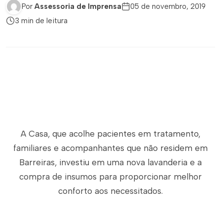
Por
Assessoria de Imprensa
05 de novembro, 2019
3 min de leitura
A Casa, que acolhe pacientes em tratamento,
familiares e acompanhantes que não residem em
Barreiras, investiu em uma nova lavanderia e a
compra de insumos para proporcionar melhor
conforto aos necessitados.