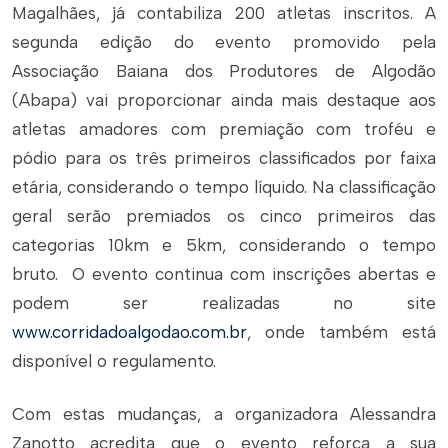
Magalhães, já contabiliza 200 atletas inscritos. A
segunda edição do evento promovido pela
Associação Baiana dos Produtores de Algodão
(Abapa) vai proporcionar ainda mais destaque aos
atletas amadores com premiação com troféu e
pódio para os três primeiros classificados por faixa
etária, considerando o tempo líquido. Na classificação
geral serão premiados os cinco primeiros das
categorias 10km e 5km, considerando o tempo
bruto. O evento continua com inscrições abertas e
podem ser realizadas no site
www.corridadoalgodao.com.br
, onde também está
disponível o regulamento.
Com estas mudanças, a organizadora Alessandra
Zanotto acredita que o evento reforça a sua