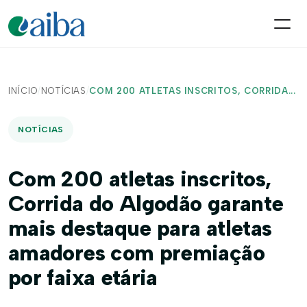
INÍCIO
/
NOTÍCIAS
/
COM 200 ATLETAS INSCRITOS, CORRIDA...
NOTÍCIAS
Com 200 atletas inscritos,
Corrida do Algodão garante
mais destaque para atletas
amadores com premiação
por faixa etária