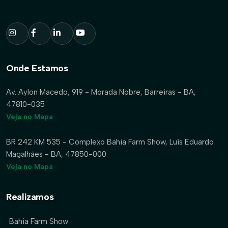
Onde Estamos
Av. Aylon Macedo, 919 - Morada Nobre, Barreiras - BA,
47810-035
Veja no Mapa
BR 242 KM 535 - Complexo Bahia Farm Show, Luís Eduardo
Magalhães - BA, 47850-000
Veja no Mapa
Realizamos
Bahia Farm Show