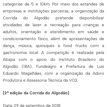
categorias de 5 e 10km. Por meio dos estandes de
empresas e instituições parceiras, a organização da
Corrida do Algodão pretende disponibilizar
atividades de lazer e recreação para crianças e
adultos, orientação e atendimento em saúde e
condicionamento físico, além de apresentações de
dança, música, quiosques e food trucks com a
gastronomia local. A competição é realizada pela
Abapa com o apoio do Instituto Brasileiro do
Algodão (IBA), Fundeagro e Prefeitura de Luís
Eduardo Magalhães, com a organização da Adoro
Produtora e Assessoria Técnica da VO2.
[2ª edição da Corrida do Algodão]
Data: 29 de setembro de 2018