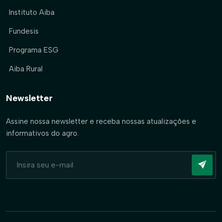
Instituto Aiba
Fundesis
Programa ESG
Aiba Rural
Newsletter
Assine nossa newsletter e receba nossas atualizações e
informativos do agro.