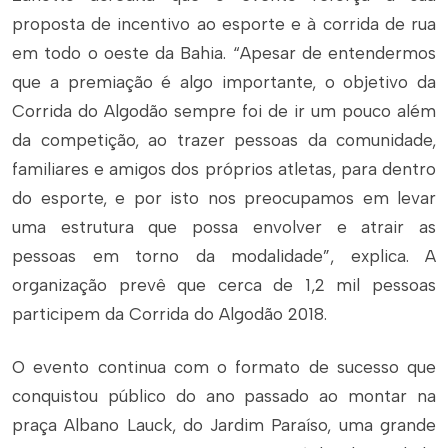
proposta de incentivo ao esporte e à corrida de rua
em todo o oeste da Bahia. “Apesar de entendermos
que a premiação é algo importante, o objetivo da
Corrida do Algodão sempre foi de ir um pouco além
da competição, ao trazer pessoas da comunidade,
familiares e amigos dos próprios atletas, para dentro
do esporte, e por isto nos preocupamos em levar
uma estrutura que possa envolver e atrair as
pessoas em torno da modalidade”, explica. A
organização prevê que cerca de 1,2 mil pessoas
participem da Corrida do Algodão 2018.
O evento continua com o formato de sucesso que
conquistou público do ano passado ao montar na
praça Albano Lauck, do Jardim Paraíso, uma grande