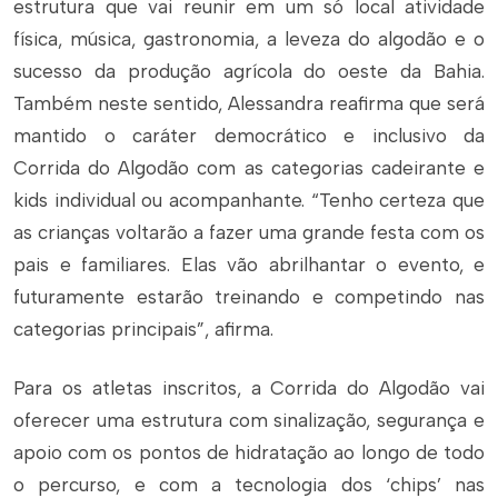
estrutura que vai reunir em um só local atividade
física, música, gastronomia, a leveza do algodão e o
sucesso da produção agrícola do oeste da Bahia.
Também neste sentido, Alessandra reafirma que será
mantido o caráter democrático e inclusivo da
Corrida do Algodão com as categorias cadeirante e
kids individual ou acompanhante. “Tenho certeza que
as crianças voltarão a fazer uma grande festa com os
pais e familiares. Elas vão abrilhantar o evento, e
futuramente estarão treinando e competindo nas
categorias principais”, afirma.
Para os atletas inscritos, a Corrida do Algodão vai
oferecer uma estrutura com sinalização, segurança e
apoio com os pontos de hidratação ao longo de todo
o percurso, e com a tecnologia dos ‘chips’ nas