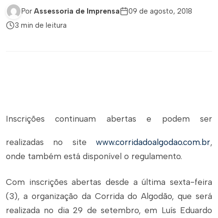
Por
Assessoria de Imprensa
09 de agosto, 2018
3 min de leitura
Inscrições continuam abertas e podem ser
realizadas no site
www.corridadoalgodao.com.br
,
onde também está disponível o regulamento.
Com inscrições abertas desde a última sexta-feira
(3), a organização da Corrida do Algodão, que será
realizada no dia 29 de setembro, em Luís Eduardo