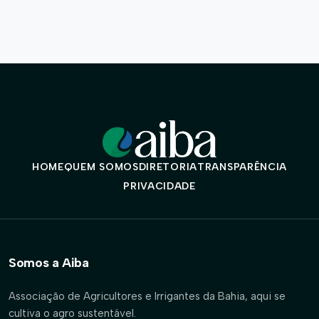
HOME
QUEM SOMOS
DIRETORIA
TRANSPARÊNCIA
PRIVACIDADE
Somos a Aiba
Associação de Agricultores e Irrigantes da Bahia, aqui se
cultiva o agro sustentável.