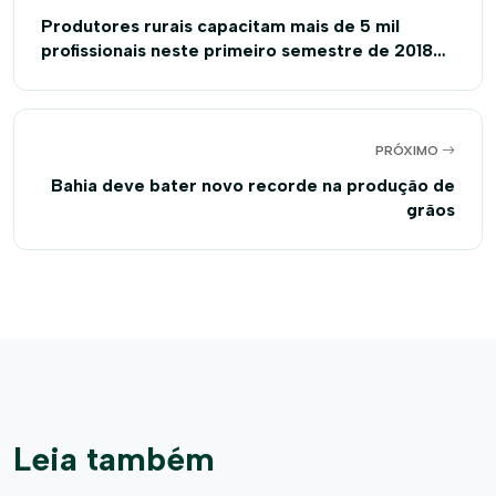
Produtores rurais capacitam mais de 5 mil
profissionais neste primeiro semestre de 2018
no oeste da Bahia
PRÓXIMO
Bahia deve bater novo recorde na produção de
grãos
Leia também