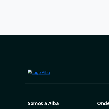
Somos a Aiba
Onde