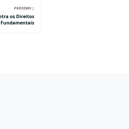
PRÓXIMO
tra os Direitos
Fundamentais