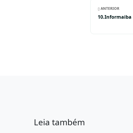
ANTERIOR
10.Informaiba
Leia também