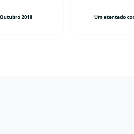
 Outubro 2018
Um atentado con