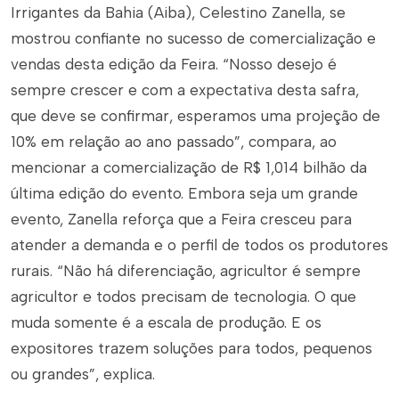
Irrigantes da Bahia (Aiba), Celestino Zanella, se
mostrou confiante no sucesso de comercialização e
vendas desta edição da Feira. “Nosso desejo é
sempre crescer e com a expectativa desta safra,
que deve se confirmar, esperamos uma projeção de
10% em relação ao ano passado”, compara, ao
mencionar a comercialização de R$ 1,014 bilhão da
última edição do evento. Embora seja um grande
evento, Zanella reforça que a Feira cresceu para
atender a demanda e o perfil de todos os produtores
rurais. “Não há diferenciação, agricultor é sempre
agricultor e todos precisam de tecnologia. O que
muda somente é a escala de produção. E os
expositores trazem soluções para todos, pequenos
ou grandes”, explica.