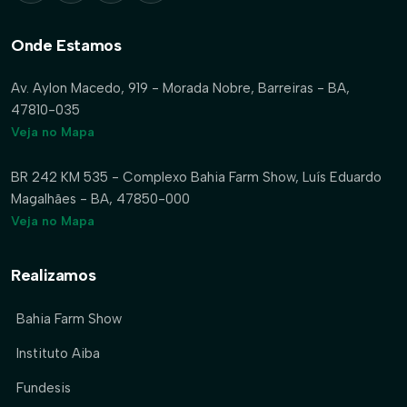
Onde Estamos
Av. Aylon Macedo, 919 - Morada Nobre, Barreiras - BA,
47810-035
Veja no Mapa
BR 242 KM 535 - Complexo Bahia Farm Show, Luís Eduardo
Magalhães - BA, 47850-000
Veja no Mapa
Realizamos
Bahia Farm Show
Instituto Aiba
Fundesis