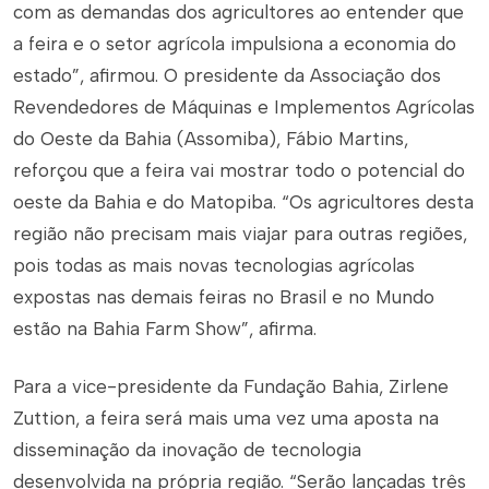
com as demandas dos agricultores ao entender que
a feira e o setor agrícola impulsiona a economia do
estado”, afirmou. O presidente da Associação dos
Revendedores de Máquinas e Implementos Agrícolas
do Oeste da Bahia (Assomiba), Fábio Martins,
reforçou que a feira vai mostrar todo o potencial do
oeste da Bahia e do Matopiba. “Os agricultores desta
região não precisam mais viajar para outras regiões,
pois todas as mais novas tecnologias agrícolas
expostas nas demais feiras no Brasil e no Mundo
estão na Bahia Farm Show”, afirma.
Para a vice-presidente da Fundação Bahia, Zirlene
Zuttion, a feira será mais uma vez uma aposta na
disseminação da inovação de tecnologia
desenvolvida na própria região. “Serão lançadas três