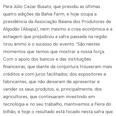
Para Júlio Cezar Busato, que presidiu as últimas
quatro edições da Bahia Farm, e hoje ocupa a
presidência da Associação Baiana dos Produtores de
Algodão (Abapa), nem mesmo a crise econômica e a
estiagem que prejudicou a safra passada na região
tirou ânimo e o sucesso do evento. “São nestes
momentos que temos que mostrar a nossa força.
Com o apoio dos bancos e das instituições
financeiras, que diante da conjuntura trouxeram mais
créditos e com juros facilitados; dos expositores e
fabricantes, que não deixaram de apresentar e
vender os seus produtos; e, principalmente, dos
agricultores, que continuaram investindo em
tecnologia e no seu trabalho, mantivemos a Feira do
bilhão, e hoje o resultado está focado nesta safra que