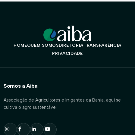
HOME
QUEM SOMOS
DIRETORIA
TRANSPARÊNCIA
PRIVACIDADE
Somos a Aiba
Associação de Agricultores e Irrigantes da Bahia, aqui se
cultiva o agro sustentável.