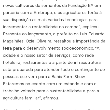
novas cultivares de sementes da Fundação BA em
parceria com a Embrapa, e os agricultores terão à
sua disposição as mais variadas tecnologias para
incrementar a rentabilidade no campo”, explicou.
Presente ao lançamento, o prefeito da Luís Eduardo
Magalhães, Oziel Oliveira, ressaltou a importância da
feira para o desenvolvimento socioeconômico. “A
cidade e o nosso setor de serviços, como rede
hoteleira, restaurantes e a parte de infraestrutura
está preparada para atender todo o contingente de
pessoas que vem para a Bahia Farm Show.
Estaremos no evento com um estande e com o
trabalho voltado para a sustentabilidade e para a
agricultura familiar”, afirmou.