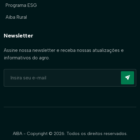
Programa ESG
Aiba Rural
Newsletter
Assine nossa newsletter e receba nossas atualizações e
informativos do agro.
AIBA - Copyright © 2026. Todos os direitos reservados.