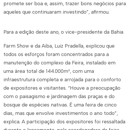
promete ser boa e, assim, trazer bons negócios para
aqueles que continuaram investindo”, afirmou.
Para a edição deste ano, o vice-presidente da Bahia
Farm Show e da Aiba, Luiz Pradella, explicou que
todos os esforços foram concentrados para a
manutenção do complexo da Feira, instalado em
uma área total de 144.000m², com uma
infraestrutura completa e arrojada para o conforto
de expositores e visitantes. “Houve a preocupação
com o paisagismo e jardinagem das praças e do
bosque de espécies nativas. É uma feira de cinco
dias, mas que envolve investimentos o ano todo”,
explica. A participação dos expositores foi ressaltada