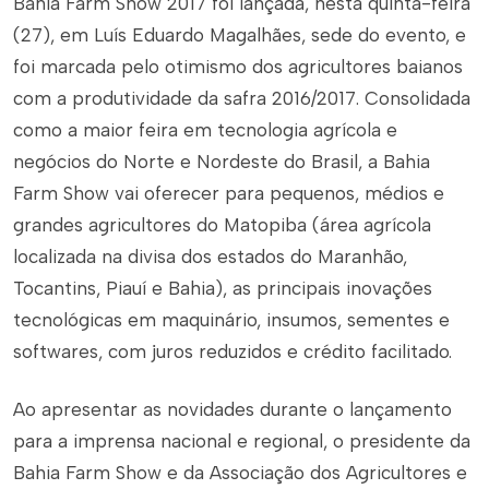
Bahia Farm Show 2017 foi lançada, nesta quinta-feira
(27), em Luís Eduardo Magalhães, sede do evento, e
foi marcada pelo otimismo dos agricultores baianos
com a produtividade da safra 2016/2017. Consolidada
como a maior feira em tecnologia agrícola e
negócios do Norte e Nordeste do Brasil, a Bahia
Farm Show vai oferecer para pequenos, médios e
grandes agricultores do Matopiba (área agrícola
localizada na divisa dos estados do Maranhão,
Tocantins, Piauí e Bahia), as principais inovações
tecnológicas em maquinário, insumos, sementes e
softwares, com juros reduzidos e crédito facilitado.
Ao apresentar as novidades durante o lançamento
para a imprensa nacional e regional, o presidente da
Bahia Farm Show e da Associação dos Agricultores e