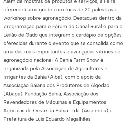
Além de mostras de produtos e serviços, a Feira
oferecerá uma grade com mais de 20 palestras e
workshop sobre agronegócio. Destaques dentro da
programação para o Fórum do Canal Rural e para o
Leilão de Gado que integram o cardápio de opções
oferecidas durante o evento que se consolida como
uma das mais importantes e avançadas vitrines do
agronegócio nacional. A Bahia Farm Show é
organizada pela Associação de Agricultores e
Irrigantes da Bahia (Aiba), com o apoio da
Associação Baiana dos Produtores de Algodão
(Abapa), Fundação Bahia, Associação dos
Revendedores de Máquinas e Equipamentos
Agrícolas do Oeste da Bahia Ltda. (Assomiba) e
Prefeitura de Luís Eduardo Magalhães.