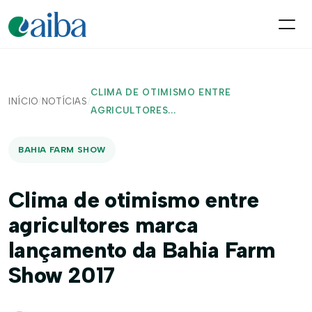
CLIMA DE OTIMISMO ENTRE
INÍCIO
/
NOTÍCIAS
/
AGRICULTORES...
BAHIA FARM SHOW
Clima de otimismo entre
agricultores marca
lançamento da Bahia Farm
Show 2017