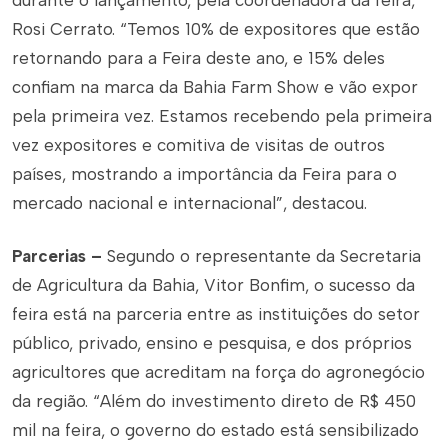
durante o lançamento, pela coordenadora da feira,
Rosi Cerrato. “Temos 10% de expositores que estão
retornando para a Feira deste ano, e 15% deles
confiam na marca da Bahia Farm Show e vão expor
pela primeira vez. Estamos recebendo pela primeira
vez expositores e comitiva de visitas de outros
países, mostrando a importância da Feira para o
mercado nacional e internacional”, destacou.
Parcerias –
Segundo o representante da Secretaria
de Agricultura da Bahia, Vitor Bonfim, o sucesso da
feira está na parceria entre as instituições do setor
público, privado, ensino e pesquisa, e dos próprios
agricultores que acreditam na força do agronegócio
da região. “Além do investimento direto de R$ 450
mil na feira, o governo do estado está sensibilizado