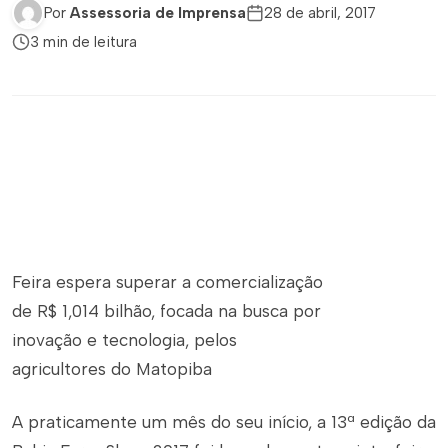
Por
Assessoria de Imprensa
28 de abril, 2017
3 min de leitura
Feira espera superar a comercialização
de R$ 1,014 bilhão, focada na busca por
inovação e tecnologia, pelos
agricultores do Matopiba
A praticamente um mês do seu início, a 13ª edição da