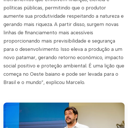
políticas públicas, permitindo que o produtor
aumente sua produtividade respeitando a natureza e
gerando mais riqueza. A partir disso, surgem novas
linhas de financiamento mais acessíveis
proporcionando mais previsibilidade e segurança
para o desenvolvimento. Isso eleva a produção a um
novo patamar, gerando retorno econômico, impacto
social positivo e proteção ambiental. É uma lição que
começa no Oeste baiano e pode ser levada para o
Brasil e o mundo”, explicou Marcelo.