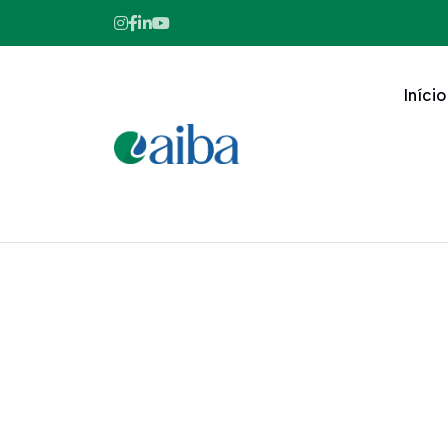
Início