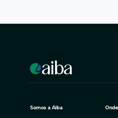
Somos a Aiba
Onde