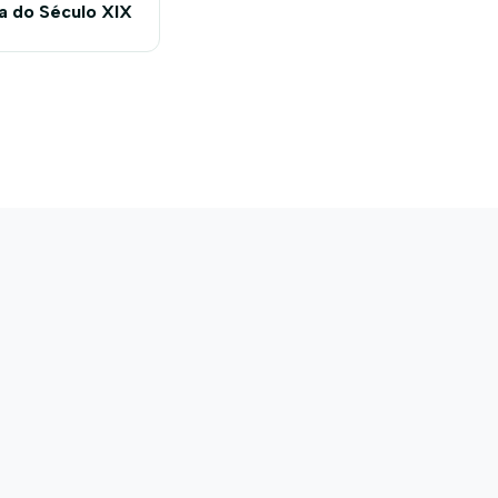
a do Século XIX