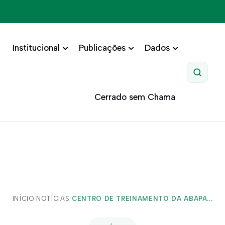
Institucional
Publicações
Dados
Pesquis
Cerrado sem Chama
INÍCIO
/
NOTÍCIAS
/
CENTRO DE TREINAMENTO DA ABAPA...